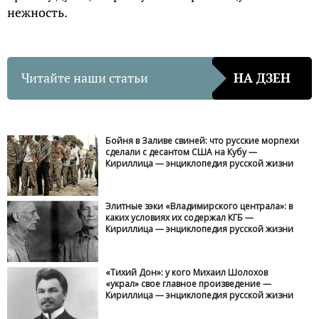
нежность.
Читайте наши статьи
НА ДЗЕН
Бойня в Заливе свиней: что русские морпехи
сделали с десантом США на Кубу —
Кириллица — энциклопедия русской жизни
Элитные зэки «Владимирского централа»: в
каких условиях их содержал КГБ —
Кириллица — энциклопедия русской жизни
«Тихий Дон»: у кого Михаил Шолохов
«украл» свое главное произведение —
Кириллица — энциклопедия русской жизни