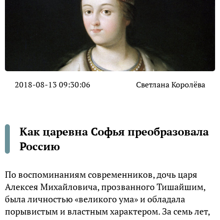
2018-08-13 09:30:06
Светлана Королёва
Как царевна Софья преобразовала
Россию
По воспоминаниям современников, дочь царя
Алексея Михайловича, прозванного Тишайшим,
была личностью «великого ума» и обладала
порывистым и властным характером. За семь лет,