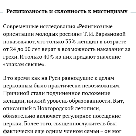
Религиозность и склонность к мистицизму
Современные исследования «Религиозные
ориентации молодых россиян» Т. И. Варзановой
показывают, что только 33% женщин в возрасте
от 24 до 30 лет верят в возможность наказания за
грехи. И только 40% из них придают значение
«знакам свыше».
В то время как на Руси равнодушие к делам
церковным было практически невозможным.
Причиной стали подчиненное положение
женщин, низкий уровень образованности. Быт,
описанный в Новгородской летописи,
обязательно включает регулярное посещение
церкви. Более того, священнослужитель был
фактически еще одним членом семьи – он мог