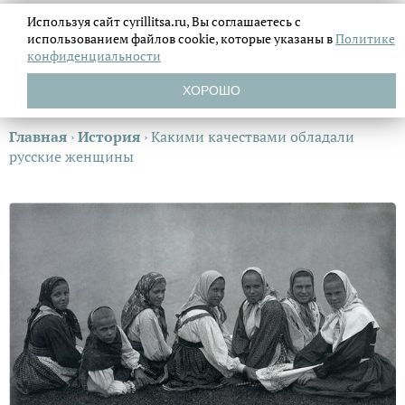
Используя сайт cyrillitsa.ru, Вы соглашаетесь с
использованием файлов
cookie, которые указаны в
Политике
конфиденциальности
ХОРОШО
Главная
›
История
›
Какими качествами обладали
русские женщины