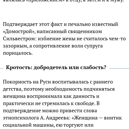
Подтверждает этот факт и печально известный
«Домострой», написанный священником
Сильвестром: избиение жены не считалось чем-то
зазорным, а сопротивление воли супруга
порицалось.
Кротость: добродетель или слабость?
Покорность на Руси воспитывалась с раннего
детства, поэтому необходимость подчиняться
женщина воспринимала как данность и
практически не стремилась к свободе. В
подтверждение можно привести слова
этнопсихолога А. Андреева: «Женщина — винтик
социальной машины, ею торгуют или