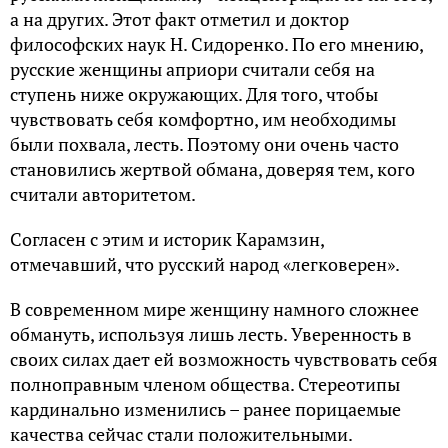
а на других. Этот факт отметил и доктор
философских наук Н. Сидоренко. По его мнению,
русские женщины априори считали себя на
ступень ниже окружающих. Для того, чтобы
чувствовать себя комфортно, им необходимы
были похвала, лесть. Поэтому они очень часто
становились жертвой обмана, доверяя тем, кого
считали авторитетом.
Согласен с этим и историк Карамзин,
отмечавший, что русский народ «легковерен».
В современном мире женщину намного сложнее
обмануть, используя лишь лесть. Уверенность в
своих силах дает ей возможность чувствовать себя
полноправным членом общества. Стереотипы
кардинально изменились – ранее порицаемые
качества сейчас стали положительными.