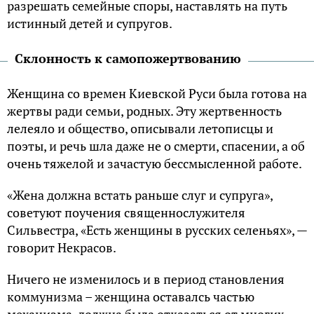
разрешать семейные споры, наставлять на путь
истинный детей и супругов.
Склонность к самопожертвованию
Женщина со времен Киевской Руси была готова на
жертвы ради семьи, родных. Эту жертвенность
лелеяло и общество, описывали летописцы и
поэты, и речь шла даже не о смерти, спасении, а об
очень тяжелой и зачастую бессмысленной работе.
«Жена должна встать раньше слуг и супруга»,
советуют поучения священнослужителя
Сильвестра, «Есть женщины в русских селеньях», —
говорит Некрасов.
Ничего не изменилось и в период становления
коммунизма – женщина оставалсь частью
механизма, должна была отказаться от многих