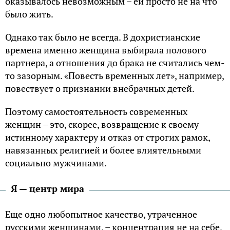
оказывалось невозможным – ей просто не на что
было жить.
Однако так было не всегда. В дохристианские
времена именно женщина выбирала полового
партнера, а отношения до брака не считались чем-
то зазорным. «Повесть временных лет», например,
повествует о признании внебрачных детей.
Поэтому самостоятельность современных
женщин – это, скорее, возвращение к своему
истинному характеру и отказ от строгих рамок,
навязанных религией и более влиятельными
социально мужчинами.
Я — центр мира
Еще одно любопытное качество, утраченное
русскими женщинами, – концентрация не на себе,