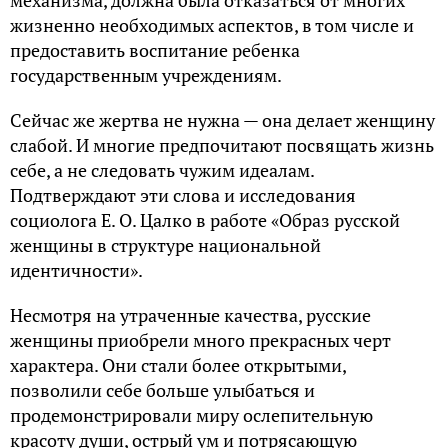
жизненно необходимых аспектов, в том числе и
предоставить воспитание ребенка
государственным учреждениям.
Сейчас же жертва не нужна — она делает женщину
слабой. И многие предпочитают посвящать жизнь
себе, а не следовать чужим идеалам.
Подтверждают эти слова и исследования
социолога Е. О. Цалко в работе «Образ русской
женщины в структуре национальной
идентичности».
Несмотря на утраченные качества, русские
женщины приобрели много прекрасных черт
характера. Они стали более открытыми,
позволили себе больше улыбаться и
продемонстрировали миру ослепительную
красоту души, острый ум и потрясающую