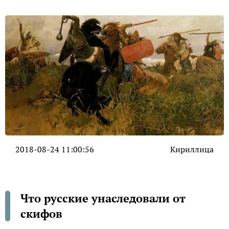
2018-08-24 11:00:56
Кириллица
Что русские унаследовали от
скифов