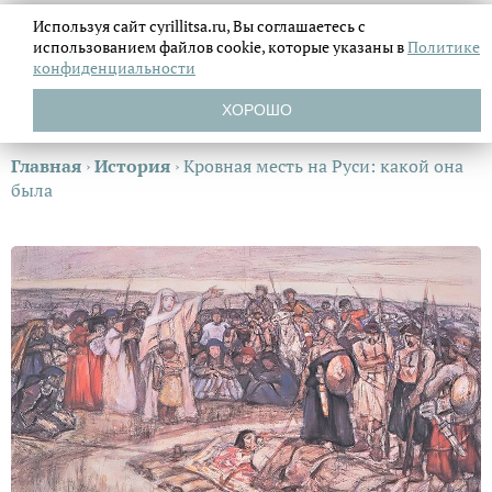
Используя сайт cyrillitsa.ru, Вы соглашаетесь с
использованием файлов
cookie, которые указаны в
Политике
конфиденциальности
ХОРОШО
Главная
›
История
›
Кровная месть на Руси: какой она
была