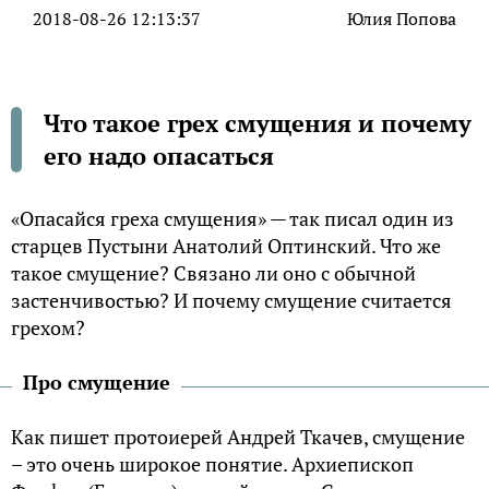
2018-08-26 12:13:37
Юлия Попова
Что такое грех смущения и почему
его надо опасаться
«Опасайся греха смущения» — так писал один из
старцев Пустыни Анатолий Оптинский. Что же
такое смущение? Связано ли оно с обычной
застенчивостью? И почему смущение считается
грехом?
Про смущение
Как пишет протоиерей Андрей Ткачев, смущение
– это очень широкое понятие. Архиепископ