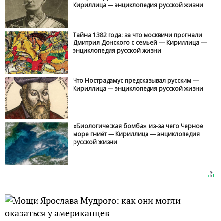
Кириллица — энциклопедия русской жизни
Тайна 1382 года: за что москвичи прогнали
Дмитрия Донского с семьей — Кириллица —
энциклопедия русской жизни
Что Нострадамус предсказывал русским —
Кириллица — энциклопедия русской жизни
«Биологическая бомба»: из-за чего Черное
море гниёт — Кириллица — энциклопедия
русской жизни