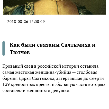
2018-08-26 12:30:09
Как были связаны Салтычиха и
Тютчев
Кровавый след в российской истории оставила
самая жестокая женщина-убийца — столбовая
барыня Дарья Салтыкова, затерзавшая до смерти
139 крепостных крестьян, большую часть которых
составляли женщины и девушки.