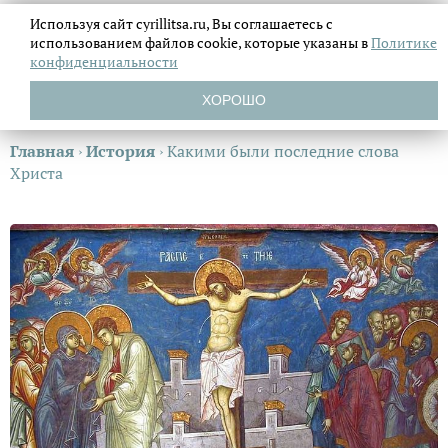
Используя сайт cyrillitsa.ru, Вы соглашаетесь с
использованием файлов
cookie, которые указаны в
Политике
конфиденциальности
ХОРОШО
Главная
›
История
›
Какими были последние слова
Христа