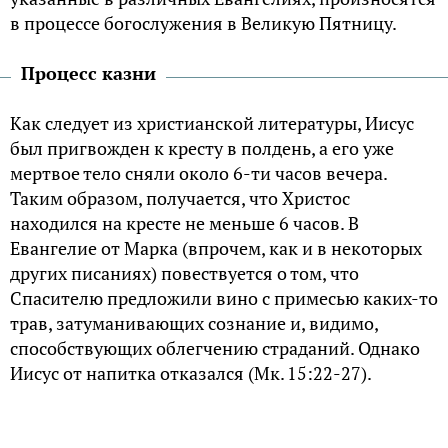
в процессе богослужения в Великую Пятницу.
Процесс казни
Как следует из христианской литературы, Иисус
был пригвожден к кресту в полдень, а его уже
мертвое тело сняли около 6-ти часов вечера.
Таким образом, получается, что Христос
находился на кресте не меньше 6 часов. В
Евангелие от Марка (впрочем, как и в некоторых
других писаниях) повествуется о том, что
Спасителю предложили вино с примесью каких-то
трав, затуманивающих сознание и, видимо,
способствующих облегчению страданий. Однако
Иисус от напитка отказался (Мк. 15:22-27).