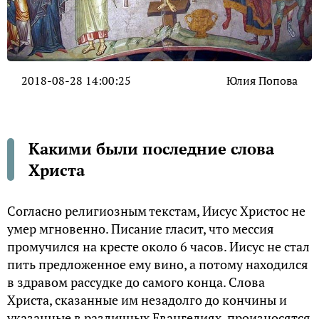
2018-08-28 14:00:25
Юлия Попова
Какими были последние слова
Христа
Согласно религиозным текстам, Иисус Христос не
умер мгновенно. Писание гласит, что мессия
промучился на кресте около 6 часов. Иисус не стал
пить предложенное ему вино, а потому находился
в здравом рассудке до самого конца. Слова
Христа, сказанные им незадолго до кончины и
указанные в различных Евангелиях, произносятся