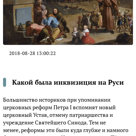
2018-08-28 13:00:22
Какой была инквизиция на Руси
Большинство историков при упоминании
церковных реформ Петра I вспомнят новый
церковный Устав, отмену патриаршества и
учреждение Святейшего Синода. Тем не
менее, реформы эти были куда глубже и намного