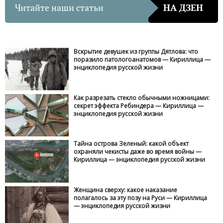
Читайте наши статьи
НА ДЗЕН
Вскрытие девушек из группы Дятлова: что
поразило патологоанатомов — Кириллица —
энциклопедия русской жизни
Как разрезать стекло обычными ножницами:
секрет эффекта Ребиндера — Кириллица —
энциклопедия русской жизни
Тайна острова Зеленый: какой объект
охраняли чекисты даже во время войны —
Кириллица — энциклопедия русской жизни
Женщина сверху: какое наказание
полагалось за эту позу на Руси — Кириллица
— энциклопедия русской жизни