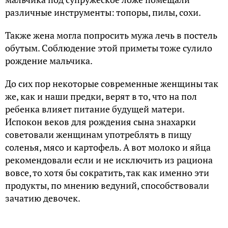
различные инструменты: топоры, пилы, сохи.
Также жена могла попросить мужа лечь в постель
обутым. Соблюдение этой приметы тоже сулило
рождение мальчика.
До сих пор некоторые современные женщины так
же, как и наши предки, верят в то, что на пол
ребенка влияет питание будущей матери.
Испокон веков для рождения сына знахарки
советовали женщинам употреблять в пищу
соленья, мясо и картофель. А вот молоко и яйца
рекомендовали если и не исключить из рациона
вовсе, то хотя бы сократить, так как именно эти
продукты, по мнению ведуний, способствовали
зачатию девочек.