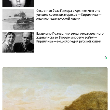
Секретная база Гитлера в Арктике: чем она
удивила советских моряков — Кириллица —
энциклопедия русской жизни
Владимир Познер: что делал отец известного
журналиста во Вторую мировую войну —
Кириллица — энциклопедия русской жизни