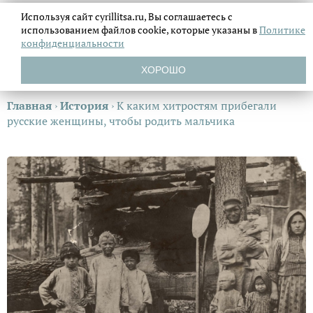
Используя сайт cyrillitsa.ru, Вы соглашаетесь с
использованием файлов
cookie, которые указаны в
Политике
конфиденциальности
ХОРОШО
Главная
›
История
›
К каким хитростям прибегали
русские женщины, чтобы родить мальчика