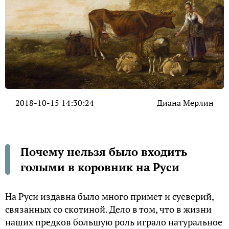
2018-10-15 14:30:24
Диана Мерлин
Почему нельзя было входить
голыми в коровник на Руси
На Руси издавна было много примет и суеверий,
связанных со скотиной. Дело в том, что в жизни
наших предков большую роль играло натуральное