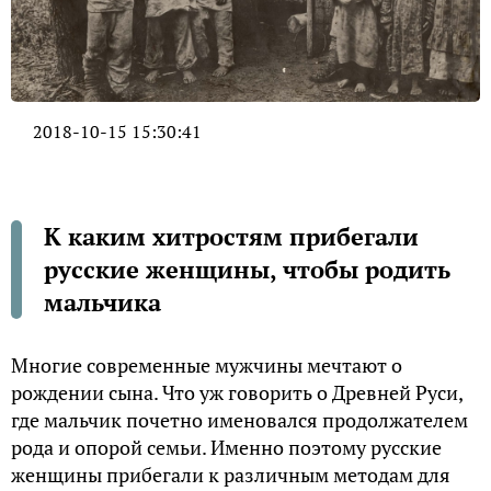
2018-10-15 15:30:41
К каким хитростям прибегали
русские женщины, чтобы родить
мальчика
Многие современные мужчины мечтают о
рождении сына. Что уж говорить о Древней Руси,
где мальчик почетно именовался продолжателем
рода и опорой семьи. Именно поэтому русские
женщины прибегали к различным методам для