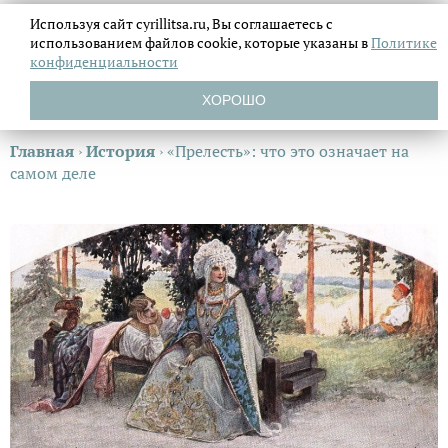
Используя сайт cyrillitsa.ru, Вы соглашаетесь с
использованием файлов
cookie, которые указаны в
Политике
конфиденциальности
ХОРОШО
Главная
›
История
›
«Прелесть»: что это означает на
самом деле