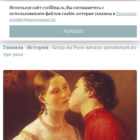
Используя сайт cyrillitsa.ru, Вы соглашаетесь с
использованием файлов
cookie, которые указаны в
Политике
конфиденциальности
ХОРОШО
Главная
›
История
›
Когда на Руси начали целоваться по
три раза