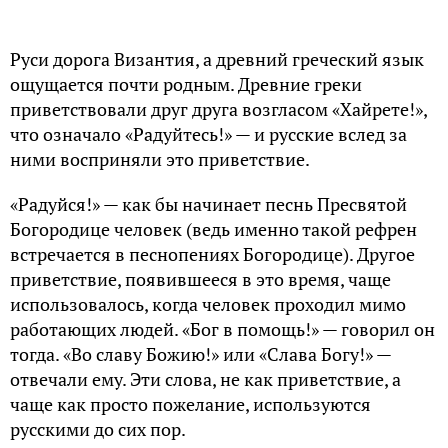
Руси дорога Византия, а древний греческий язык
ощущается почти родным. Древние греки
приветствовали друг друга возгласом «Хайрете!»,
что означало «Радуйтесь!» — и русские вслед за
ними восприняли это приветствие.
«Радуйся!» — как бы начинает песнь Пресвятой
Богородице человек (ведь именно такой рефрен
встречается в песнопениях Богородице). Другое
приветствие, появившееся в это время, чаще
использовалось, когда человек проходил мимо
работающих людей. «Бог в помощь!» — говорил он
тогда. «Во славу Божию!» или «Слава Богу!» —
отвечали ему. Эти слова, не как приветствие, а
чаще как просто пожелание, используются
русскими до сих пор.