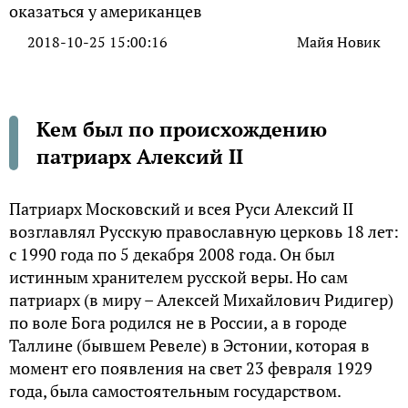
2018-10-25 15:00:16
Майя Новик
Кем был по происхождению
патриарх Алексий II
Патриарх Московский и всея Руси Алексий II
возглавлял Русскую православную церковь 18 лет:
с 1990 года по 5 декабря 2008 года. Он был
истинным хранителем русской веры. Но сам
патриарх (в миру – Алексей Михайлович Ридигер)
по воле Бога родился не в России, а в городе
Таллине (бывшем Ревеле) в Эстонии, которая в
момент его появления на свет 23 февраля 1929
года, была самостоятельным государством.