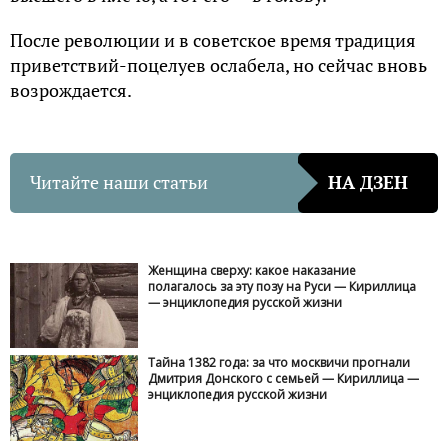
После революции и в советское время традиция
приветствий-поцелуев ослабела, но сейчас вновь
возрождается.
Читайте наши статьи
НА ДЗЕН
Женщина сверху: какое наказание
полагалось за эту позу на Руси — Кириллица
— энциклопедия русской жизни
Тайна 1382 года: за что москвичи прогнали
Дмитрия Донского с семьей — Кириллица —
энциклопедия русской жизни