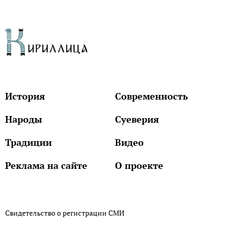
История
Современность
Народы
Суеверия
Традиции
Видео
Реклама на сайте
О проекте
Свидетельство о регистрации СМИ