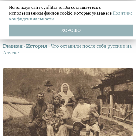
Используя сайт cyrillitsa.ru, Вы соглашаетесь с
использованием файлов
cookie, которые указаны в
Политике
конфиденциальности
ХОРОШО
Главная
›
История
›
Что оставили после себя русские на
Аляске