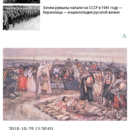
Зачем румыны напали на СССР в 1941 году —
Кириллица — энциклопедия русской жизни
2018-10-29 15:30:05