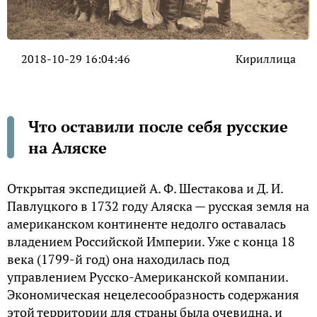
2018-10-29 16:04:46
Кириллица
Что оставили после себя русские
на Аляске
Открытая экспедицией А. Ф. Шестакова и Д. И.
Павлуцкого в 1732 году Аляска — русская земля на
американском континенте недолго оставалась
владением Российской Империи. Уже с конца 18
века (1799-й год) она находилась под
управлением Русско-Американской компании.
Экономическая нецелесообразность содержания
этой территории для страны была очевидна, и