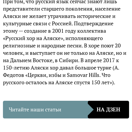
При том, что русский язык сейчас знают лишь
представители старшего поколения, население
Аляски не желает утрачивать исторические и
культурные связи с Россией. Подтверждение
этому — создание в 2001 году коллектива
«Русский хор на Аляске», исполняющего
религиозные и народные песни. В хоре поют 20
человек, и выступает он не только на Аляске, но и
на Дальнем Востоке, в Сибири. В апреле 2017 к
150-летию Аляски хор давал большое турне (А.
Федотов «Церкви, избы и Samovar Hills. Что
русского осталось на Аляске спустя 150 лет»).
Читайте наши статьи
НА ДЗЕН