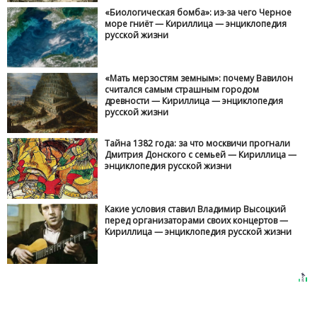
«Биологическая бомба»: из-за чего Черное
море гниёт — Кириллица — энциклопедия
русской жизни
«Мать мерзостям земным»: почему Вавилон
считался самым страшным городом
древности — Кириллица — энциклопедия
русской жизни
Тайна 1382 года: за что москвичи прогнали
Дмитрия Донского с семьей — Кириллица —
энциклопедия русской жизни
Какие условия ставил Владимир Высоцкий
перед организаторами своих концертов —
Кириллица — энциклопедия русской жизни