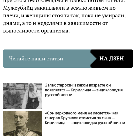
Мужеубийц закапывали в землю живьем по
плечи, и женщины стояли так, пока не умирали,
днями, а то и неделями в зависимости от
выносливости организма.
Читайте наши статьи
НА ДЗЕН
Запах старости: в каком возрасте он
появляется — Кириллица — энциклопедия
русской жизни
«Сон верховного меня не касается»: как
генерал Брусилов отомстил за сына —
Кириллица — энциклопедия русской жизни