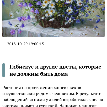
2018-10-29 19:00:15
Гибискус и другие цветы, которые
не должны быть дома
Растения на протяжении многих веков
сосуществовали рядом с человеком. В результате
наблюдений за ними у людей выработалась целая
система примет и суеверий. Например, многие