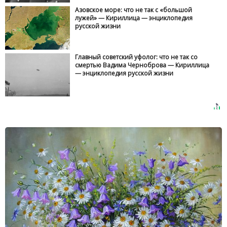
Азовское море: что не так с «большой
лужей» — Кириллица — энциклопедия
русской жизни
Главный советский уфолог: что не так со
смертью Вадима Черноброва — Кириллица
— энциклопедия русской жизни