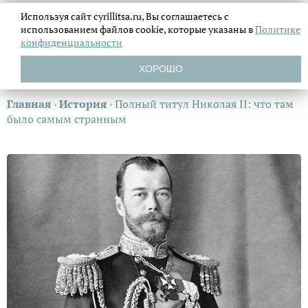
Используя сайт cyrillitsa.ru, Вы соглашаетесь с
использованием файлов
cookie, которые указаны в
Политике
конфиденциальности
ХОРОШО
Главная
›
История
›
Полный титул Николая II: что там
было самым странным