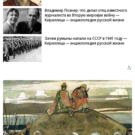
Владимир Познер: что делал отец известного
журналиста во Вторую мировую войну —
Кириллица — энциклопедия русской жизни
Зачем румыны напали на СССР в 1941 году —
Кириллица — энциклопедия русской жизни