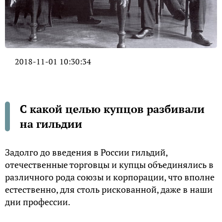
2018-11-01 10:30:34
С какой целью купцов разбивали
на гильдии
Задолго до введения в России гильдий,
отечественные торговцы и купцы объединялись в
различного рода союзы и корпорации, что вполне
естественно, для столь рискованной, даже в наши
дни профессии.