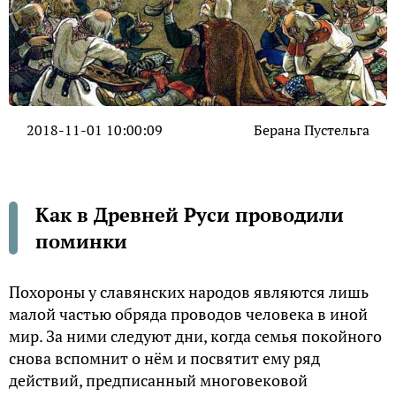
2018-11-01 10:00:09
Берана Пустельга
Как в Древней Руси проводили
поминки
Похороны у славянских народов являются лишь
малой частью обряда проводов человека в иной
мир. За ними следуют дни, когда семья покойного
снова вспомнит о нём и посвятит ему ряд
действий, предписанный многовековой