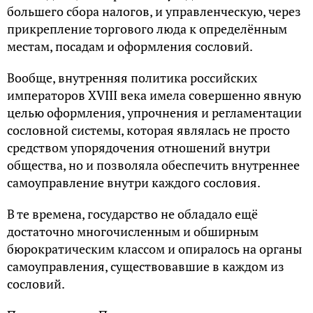
большего сбора налогов, и управленческую, через
прикрепление торгового люда к определённым
местам, посадам и оформления сословий.
Вообще, внутренняя политика российских
императоров XVIII века имела совершенно явную
целью оформления, упрочнения и регламентации
сословной системы, которая являлась не просто
средством упорядочения отношений внутри
общества, но и позволяла обеспечить внутреннее
самоуправление внутри каждого сословия.
В те времена, государство не обладало ещё
достаточно многочисленным и обширным
бюрократическим классом и опиралось на органы
самоуправления, существовавшие в каждом из
сословий.