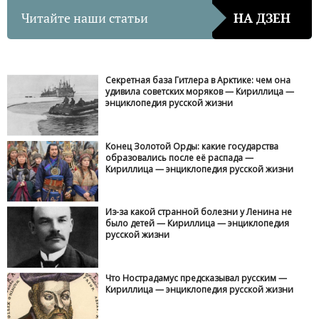
Читайте наши статьи
НА ДЗЕН
Секретная база Гитлера в Арктике: чем она
удивила советских моряков — Кириллица —
энциклопедия русской жизни
Конец Золотой Орды: какие государства
образовались после её распада —
Кириллица — энциклопедия русской жизни
Из-за какой странной болезни у Ленина не
было детей — Кириллица — энциклопедия
русской жизни
Что Нострадамус предсказывал русским —
Кириллица — энциклопедия русской жизни