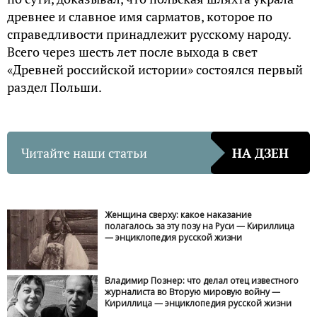
древнее и славное имя сарматов, которое по
справедливости принадлежит русскому народу.
Всего через шесть лет после выхода в свет
«Древней российской истории» состоялся первый
раздел Польши.
Читайте наши статьи
НА ДЗЕН
Женщина сверху: какое наказание
полагалось за эту позу на Руси — Кириллица
— энциклопедия русской жизни
Владимир Познер: что делал отец известного
журналиста во Вторую мировую войну —
Кириллица — энциклопедия русской жизни