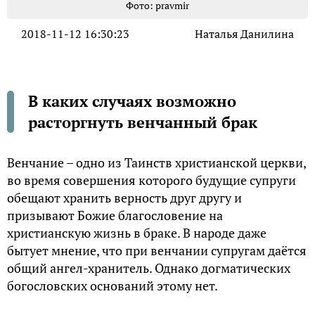
Фото: pravmir
2018-11-12 16:30:23
Наталья Данилина
В каких случаях возможно
расторгнуть венчанный брак
Венчание – одно из Таинств христианской церкви,
во время совершения которого будущие супруги
обещают хранить верность друг другу и
призывают Божие благословение на
христианскую жизнь в браке. В народе даже
бытует мнение, что при венчании супругам даётся
общий ангел-хранитель. Однако догматических
богословских оснований этому нет.