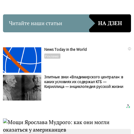
Читайте наши статьи
НА ДЗЕН
i
News Today in the World
Элитные зэки «Владимирского централа»: в
каких условиях их содержал КГБ —
Кириллица — энциклопедия русской жизни