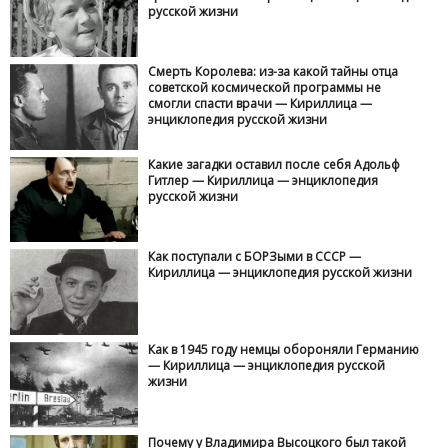
русской жизни
Смерть Королева: из-за какой тайны отца
советской космической программы не
смогли спасти врачи — Кириллица —
энциклопедия русской жизни
Какие загадки оставил после себя Адольф
Гитлер — Кириллица — энциклопедия
русской жизни
Как поступали с БОРЗыми в СССР —
Кириллица — энциклопедия русской жизни
Как в 1945 году немцы обороняли Германию
— Кириллица — энциклопедия русской
жизни
Почему у Владимира Высоцкого был такой