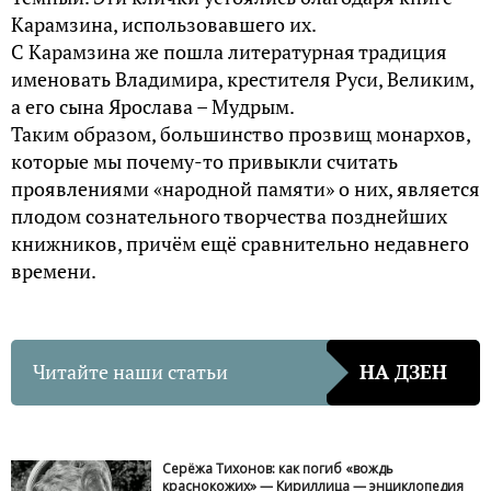
Карамзина, использовавшего их.
С Карамзина же пошла литературная традиция
именовать Владимира, крестителя Руси, Великим,
а его сына Ярослава – Мудрым.
Таким образом, большинство прозвищ монархов,
которые мы почему-то привыкли считать
проявлениями «народной памяти» о них, является
плодом сознательного творчества позднейших
книжников, причём ещё сравнительно недавнего
времени.
Читайте наши статьи
НА ДЗЕН
Серёжа Тихонов: как погиб «вождь
краснокожих» — Кириллица — энциклопедия