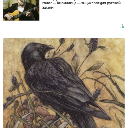
голос — Кириллица — энциклопедия русской
жизни