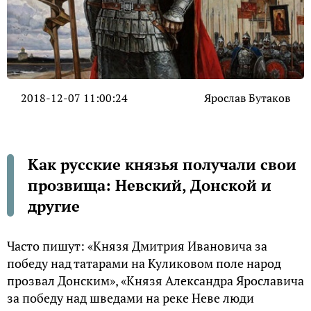
2018-12-07 11:00:24
Ярослав Бутаков
Как русские князья получали свои
прозвища: Невский, Донской и
другие
Часто пишут: «Князя Дмитрия Ивановича за
победу над татарами на Куликовом поле народ
прозвал Донским», «Князя Александра Ярославича
за победу над шведами на реке Неве люди