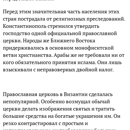
Перед этим значительная часть населения этих
стран пострадала от религиозных преследований.
Константинополь стремился утвердить
господство одной официальной православной
церкви. Народы же Ближнего Востока
придерживались в основном монофиситской
ветви христианства. Арабы же не требовали ни от
кого обязательного принятия ислама. Они лишь
взыскивали с неправоверных двойной налог.
Православная церковь в Византии сделалась
непопулярной. Особенно возмущал обычай
церкви делать изображения святых и тратить
большие средства на богатые украшения им. Он
резко контрастировал с простым и