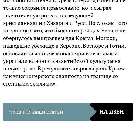
только сохранил православие, но и сыграл
значительную роль в последующей
христианизации Хазарии и Руси. По словам того
же учёного, «то, что было потерей для Византии,
обернулось выигрышем для Крыма. Монахи,
нашедшие убежище в Херсоне, Боспоре и Готии,
основали там новые монастыри и тем самым
укрепили влияние византийской культуры на
полуострове. В результате возросла роль Крыма
как миссионерского аванпоста на границе со
степными землями».
Читайте наши статьи
НА ДЗЕН