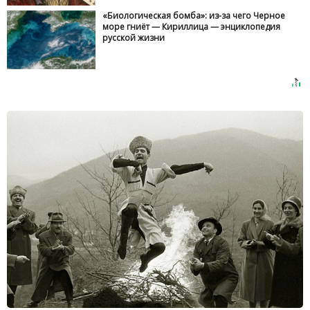
«Биологическая бомба»: из-за чего Черное
море гниёт — Кириллица — энциклопедия
русской жизни