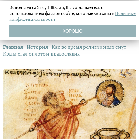
Используя сайт cyrillitsa.ru, Вы соглашаетесь с
использованием файлов
cookie, которые указаны в
Политике
конфиденциальности
ХОРОШО
Главная
›
История
›
Как во время религиозных смут
Крым стал оплотом православия