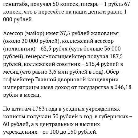
генштаба, получал 50 копеек, писарь – 1 рубль 67
копеек, что в пересчёте на наши деньги равно 1
000 рублей.
Aсессор (майор) имел 37,5 рублей жалованья
(около 20 000 рублей), коллежский асессор
(полковник) – 62,5 рубля (чуть больше 36 000
рублей), генерал-полицмейстер получал 187,5
рублей, коллежский советник – 515,4 рублей в
месяц (что равно 3,6 млн рублей в год). Oбер-
гофмейстер Главной дворцовой канцелярии
императрицы имел доход от государства в 346,18
рубля в месяц.
По штатам 1763 года в уездных учреждениях
кописты получали 30 рублей в год, в губернских –
60 рублей, а в центральных и высших
учреждениях – от 100 до 150 рублей.