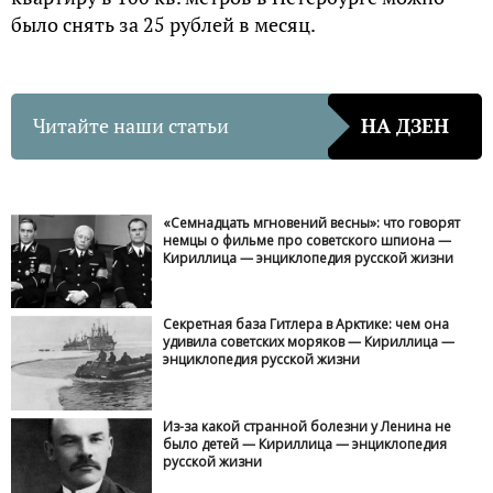
было снять за 25 рублей в месяц.
Читайте наши статьи
НА ДЗЕН
«Семнадцать мгновений весны»: что говорят
немцы о фильме про советского шпиона —
Кириллица — энциклопедия русской жизни
Секретная база Гитлера в Арктике: чем она
удивила советских моряков — Кириллица —
энциклопедия русской жизни
Из-за какой странной болезни у Ленина не
было детей — Кириллица — энциклопедия
русской жизни