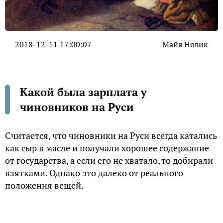
2018-12-11 17:00:07
Майя Новик
Какой была зарплата у
чиновников на Руси
Cчитается, что чиновники на Pуси всегда катались
как сыр в масле и получали хорошее содержание
от государства, а если его не хватало, то добирали
взятками. Однако это далеко от реального
положения вещей.