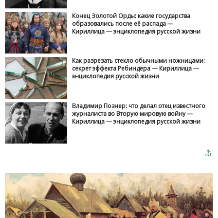
Конец Золотой Орды: какие государства
образовались после её распада —
Кириллица — энциклопедия русской жизни
Как разрезать стекло обычными ножницами:
секрет эффекта Ребиндера — Кириллица —
энциклопедия русской жизни
Владимир Познер: что делал отец известного
журналиста во Вторую мировую войну —
Кириллица — энциклопедия русской жизни