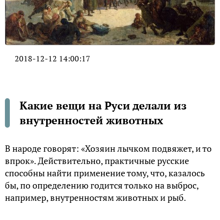
2018-12-12 14:00:17
Какие вещи на Руси делали из
внутренностей животных
В народе говорят: «Хозяин лычком подвяжет, и то
впрок». Действительно, практичные русские
способны найти применение тому, что, казалось
бы, по определению годится только на выброс,
например, внутренностям животных и рыб.