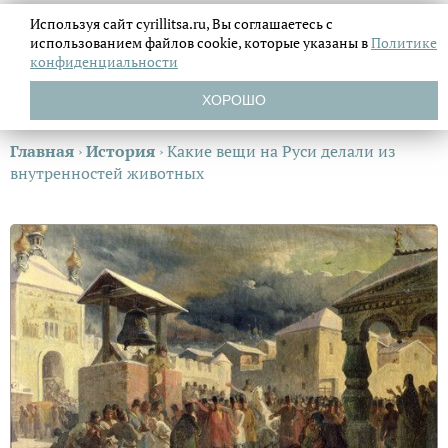
Используя сайт cyrillitsa.ru, Вы соглашаетесь с
использованием файлов
cookie, которые указаны в
Политике
конфиденциальности
ХОРОШО
Главная
›
История
›
Какие вещи на Руси делали из
внутренностей животных