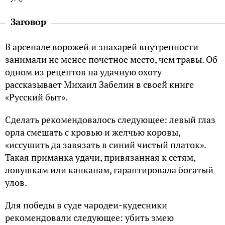
Заговор
В арсенале ворожей и знахарей внутренности
занимали не менее почетное место, чем травы. Об
одном из рецептов на удачную охоту
рассказывает Михаил Забелин в своей книге
«Русский быт».
Сделать рекомендовалось следующее: левый глаз
орла смешать с кровью и желчью коровы,
«иссушить да завязать в синий чистый платок».
Такая приманка удачи, привязанная к сетям,
ловушкам или капканам, гарантировала богатый
улов.
Для победы в суде чародеи-кудесники
рекомендовали следующее: убить змею