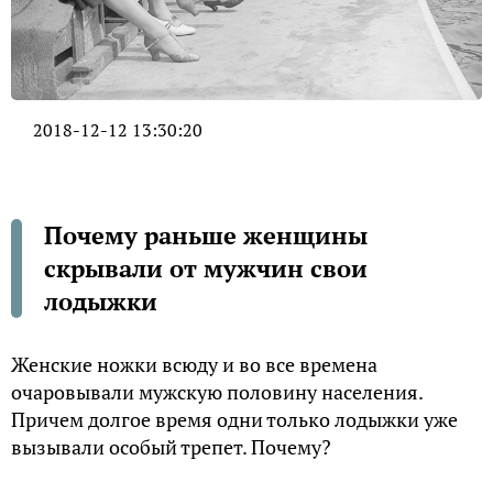
2018-12-12 13:30:20
Почему раньше женщины
скрывали от мужчин свои
лодыжки
Женские ножки всюду и во все времена
очаровывали мужскую половину населения.
Причем долгое время одни только лодыжки уже
вызывали особый трепет. Почему?