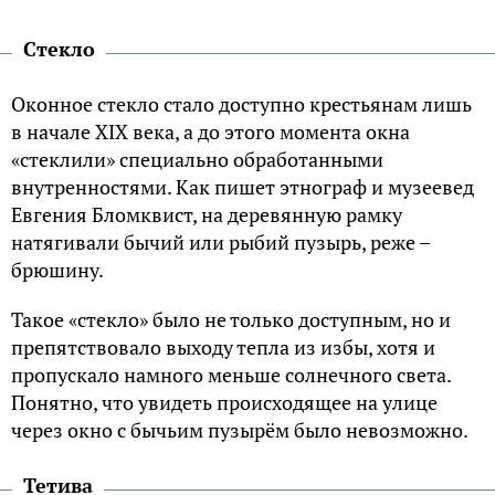
Стекло
Оконное стекло стало доступно крестьянам лишь
в начале XIX века, а до этого момента окна
«стеклили» специально обработанными
внутренностями. Как пишет этнограф и музеевед
Евгения Бломквист, на деревянную рамку
натягивали бычий или рыбий пузырь, реже –
брюшину.
Такое «стекло» было не только доступным, но и
препятствовало выходу тепла из избы, хотя и
пропускало намного меньше солнечного света.
Понятно, что увидеть происходящее на улице
через окно с бычьим пузырём было невозможно.
Тетива