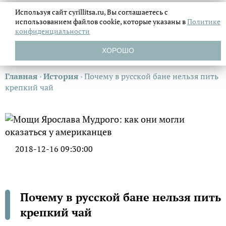
Используя сайт cyrillitsa.ru, Вы соглашаетесь с
использованием файлов
cookie, которые указаны в
Политике
конфиденциальности
ХОРОШО
Главная
›
История
›
Почему в русской бане нельзя пить
крепкий чай
2018-12-16 09:30:00
Почему в русской бане нельзя пить
крепкий чай