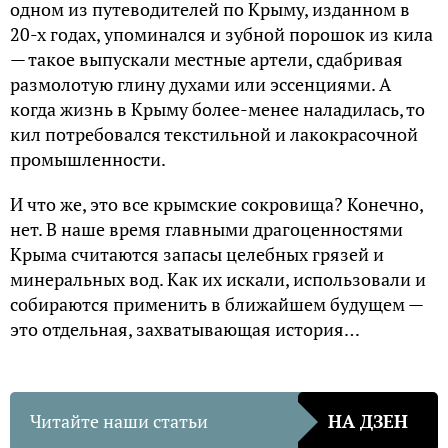
одном из путеводителей по Крыму, изданном в
20-х годах, упоминался и зубной порошок из кила
— такое выпускали местные артели, сдабривая
размолотую глину духами или эссенциями. А
когда жизнь в Крыму более-менее наладилась, то
кил потребовался текстильной и лакокрасочной
промышленности.
И что же, это все крымские сокровища? Конечно,
нет. В наше время главными драгоценностями
Крыма считаются запасы целебных грязей и
минеральных вод. Как их искали, использовали и
собираются применить в ближайшем будущем —
это отдельная, захватывающая история…
Читайте наши статьи
НА ДЗЕН