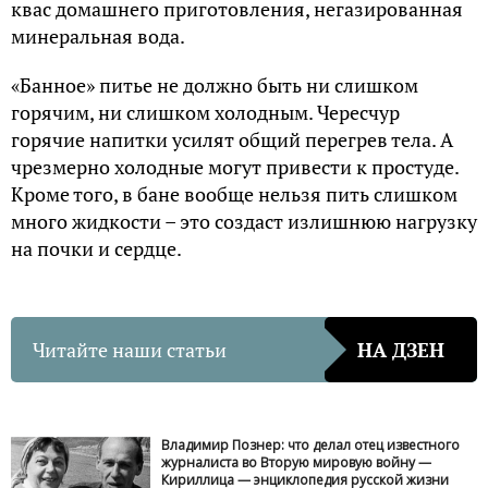
квас домашнего приготовления, негазированная
минеральная вода.
«Банное» питье не должно быть ни слишком
горячим, ни слишком холодным. Чересчур
горячие напитки усилят общий перегрев тела. А
чрезмерно холодные могут привести к простуде.
Кроме того, в бане вообще нельзя пить слишком
много жидкости – это создаст излишнюю нагрузку
на почки и сердце.
Читайте наши статьи
НА ДЗЕН
Владимир Познер: что делал отец известного
журналиста во Вторую мировую войну —
Кириллица — энциклопедия русской жизни