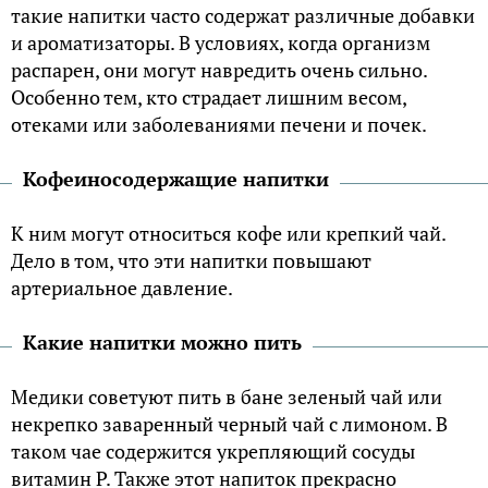
такие напитки часто содержат различные добавки
и ароматизаторы. В условиях, когда организм
распарен, они могут навредить очень сильно.
Особенно тем, кто страдает лишним весом,
отеками или заболеваниями печени и почек.
Кофеиносодержащие напитки
К ним могут относиться кофе или крепкий чай.
Дело в том, что эти напитки повышают
артериальное давление.
Какие напитки можно пить
Медики советуют пить в бане зеленый чай или
некрепко заваренный черный чай с лимоном. В
таком чае содержится укрепляющий сосуды
витамин Р. Также этот напиток прекрасно