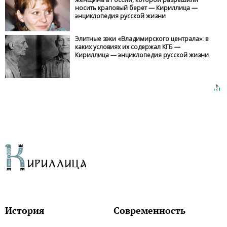
носить краповый берет — Кириллица —
энциклопедия русской жизни
Элитные зэки «Владимирского централа»: в
каких условиях их содержал КГБ —
Кириллица — энциклопедия русской жизни
История
Современность