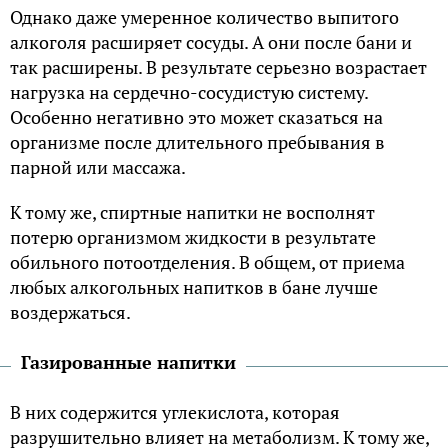
Однако даже умеренное количество выпитого
алкоголя расширяет сосуды. А они после бани и
так расширены. В результате серьезно возрастает
нагрузка на сердечно-сосудистую систему.
Особенно негативно это может сказаться на
организме после длительного пребывания в
парной или массажа.
К тому же, спиртные напитки не восполнят
потерю организмом жидкости в результате
обильного потоотделения. В общем, от приема
любых алкогольных напитков в бане лучше
воздержаться.
Газированные напитки
В них содержится углекислота, которая
разрушительно влияет на метаболизм. К тому же,