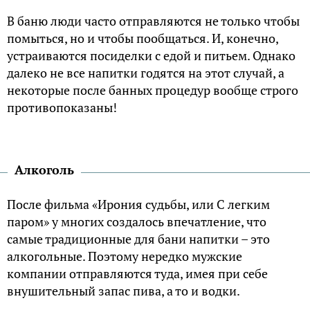
В баню люди часто отправляются не только чтобы
помыться, но и чтобы пообщаться. И, конечно,
устраиваются посиделки с едой и питьем. Однако
далеко не все напитки годятся на этот случай, а
некоторые после банных процедур вообще строго
противопоказаны!
Алкоголь
После фильма «Ирония судьбы, или С легким
паром» у многих создалось впечатление, что
самые традиционные для бани напитки – это
алкогольные. Поэтому нередко мужские
компании отправляются туда, имея при себе
внушительный запас пива, а то и водки.