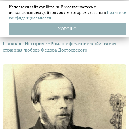
Используя сайт cyrillitsa.ru, Вы соглашаетесь с
использованием файлов
cookie, которые указаны в
Политике
конфиденциальности
ХОРОШО
Главная
›
История
›
«Роман с феминисткой»: самая
странная любовь Федора Достоевского