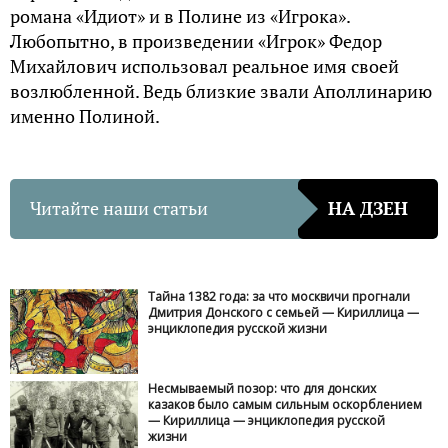
романа «Идиот» и в Полине из «Игрока».
Любопытно, в произведении «Игрок» Федор
Михайлович использовал реальное имя своей
возлюбленной. Ведь близкие звали Аполлинарию
именно Полиной.
Читайте наши статьи
НА ДЗЕН
Тайна 1382 года: за что москвичи прогнали
Дмитрия Донского с семьей — Кириллица —
энциклопедия русской жизни
Несмываемый позор: что для донских
казаков было самым сильным оскорблением
— Кириллица — энциклопедия русской
жизни