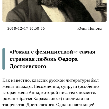
2018-12-17 16:30:36
Юлия Попова
«Роман с феминисткой»: самая
странная любовь Федора
Достоевского
Как известно, классик русской литературы был
женат дважды. Несомненно, супруги (особенно
вторая жена Анна, которой писатель посвятил
роман «Братья Карамазовы») повлияли на
творчество Достоевского. Однако настоящей