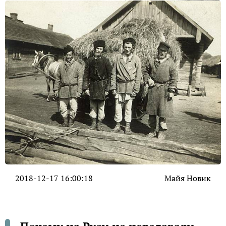
2018-12-17 16:00:18
Майя Новик