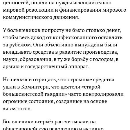
ценностей, пошли на нужды исключительно
мировой революции и финансирования мирового
коммунистического движения.
У большевиков попросту не было столько денег,
чтобы весь доход от конфискованного оставлять
за рубежом. Они объективно вынуждены были
вкладывать средства в развитие производства,
науки, образования, в ту же борьбу с голодом, в
армию и государственный аппарат.
Но нельзя и отрицать, что огромные средства
ушли в Коминтерн, что деятели «старой
большевистской гвардии» часто контролировали
огромные состояния, созданные на основе
«изъятого».
Большевики всерьёз рассчитывали на
общеевропейскую революцию и активно