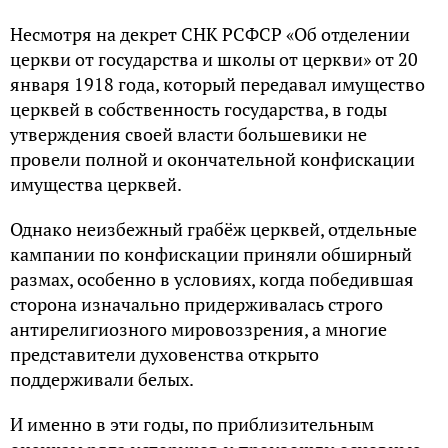
Несмотря на декрет СНК РСФСР «Об отделении
церкви от государства и школы от церкви» от 20
января 1918 года, который передавал имущество
церквей в собственность государства, в годы
утверждения своей власти большевики не
провели полной и окончательной конфискации
имущества церквей.
Однако неизбежный грабёж церквей, отдельные
кампании по конфискации приняли обширный
размах, особенно в условиях, когда победившая
сторона изначально придерживалась строго
антирелигиозного мировоззрения, а многие
представители духовенства открыто
поддерживали белых.
И именно в эти годы, по приблизительным