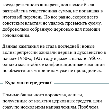
государственного аппарата, под шумок была
разграблена существенная сумма, не попавшая в
итоговый перечень. Но все равно, скорее всего
советским властям не удалось превысить сумму,
добровольно собранную церковью для помощи
голодающим.
Данная кампания не стала последней: новые
волны репрессий ожидали церкви и духовенство в
начале 1930-х, 1937 году и даже в начале 1950-х,
однако масштабные конфискационные кампании
по объективным причинам уже не проводились.
Куда ушли средства?
Помимо банального воровства, деньги,
полученные от изъятия церковных средств, шли
сразу по нескольким направлениям. Проблема