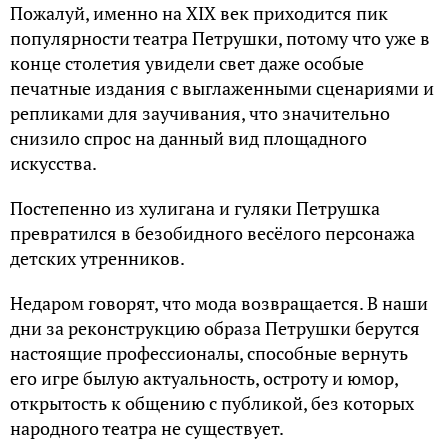
Пожалуй, именно на XIX век приходится пик
популярности театра Петрушки, потому что уже в
конце столетия увидели свет даже особые
печатные издания с выглаженными сценариями и
репликами для заучивания, что значительно
снизило спрос на данный вид площадного
искусства.
Постепенно из хулигана и гуляки Петрушка
превратился в безобидного весёлого персонажа
детских утренников.
Недаром говорят, что мода возвращается. В наши
дни за реконструкцию образа Петрушки берутся
настоящие профессионалы, способные вернуть
его игре былую актуальность, остроту и юмор,
открытость к общению с публикой, без которых
народного театра не существует.