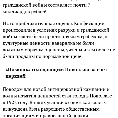
гражданской войны составляет почти 7
миллиардов рублей.
И это приблизительная оценка. Конфискации
происходили в условиях разрухи и гражданской
войны, часто были просто прямым грабежом, и
культурные ценности наверняка не были
должным образом оценены, учтены и тем более не
были проданы по нормальной цене.
«Помощь» голодающим Поволжья за счет
церквей
Поводом для новой антицерковной кампании и
волны изъятия ценностей стал голод в Поволжье
в 1922 году. В таких условиях советская власть
вынуждена была разрешить общественным
организациям и православной церкви