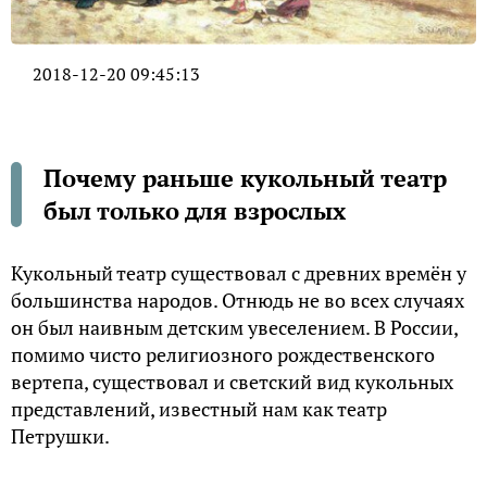
2018-12-20 09:45:13
Почему раньше кукольный театр
был только для взрослых
Кукольный театр существовал с древних времён у
большинства народов. Отнюдь не во всех случаях
он был наивным детским увеселением. В России,
помимо чисто религиозного рождественского
вертепа, существовал и светский вид кукольных
представлений, известный нам как театр
Петрушки.