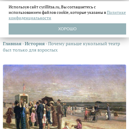
Используя сайт cyrillitsa.ru, Вы соглашаетесь с
использованием файлов
cookie, которые указаны в
Политике
конфиденциальности
ХОРОШО
Главная
›
История
›
Почему раньше кукольный театр
был только для взрослых