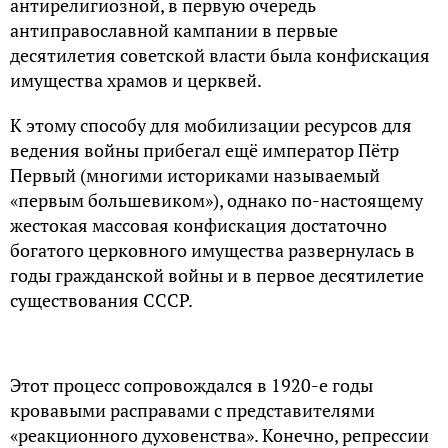
антирелигиозной, в первую очередь
антиправославной кампании в первые
десятилетия советской власти была конфискация
имущества храмов и церквей.
К этому способу для мобилизации ресурсов для
ведения войны прибегал ещё император Пётр
Первый (многими историками называемый
«первым большевиком»), однако по-настоящему
жестокая массовая конфискация достаточно
богатого церковного имущества развернулась в
годы гражданской войны и в первое десятилетие
существования СССР.
Этот процесс сопровождался в 1920-е годы
кровавыми расправами с представителями
«реакционного духовенства». Конечно, репрессии