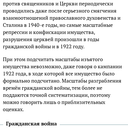
против священников и Церкви периодически
проводились даже после серьезного смягчения
взаимоотношений православного духовенства и
Сталина в 1940-е годы, но самые масштабные
репрессии и конфискации имущества,
разрушения церквей произошли в годы
гражданской войны и в 1922 году.
При этом подсчитать масштабы изъятого
имущества невозможно, даже говоря о кампании
1922 года, в ходе которой все имущество было
формально подсчитано. Масштабы разграбления
времён гражданской войны, тем более не
поддаются точной систематизации, поэтому
можно говорить лишь о приблизительных
оценках.
Гражданская война