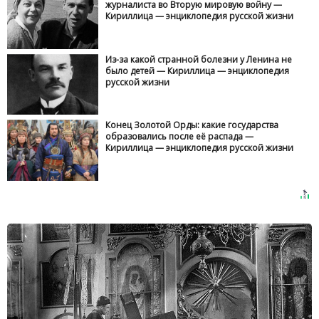
журналиста во Вторую мировую войну —
Кириллица — энциклопедия русской жизни
Из-за какой странной болезни у Ленина не
было детей — Кириллица — энциклопедия
русской жизни
Конец Золотой Орды: какие государства
образовались после её распада —
Кириллица — энциклопедия русской жизни