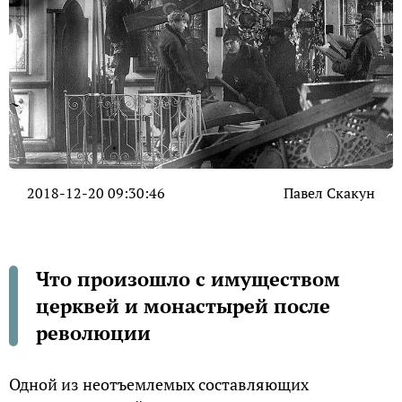
2018-12-20 09:30:46
Павел Скакун
Что произошло с имуществом
церквей и монастырей после
революции
Одной из неотъемлемых составляющих