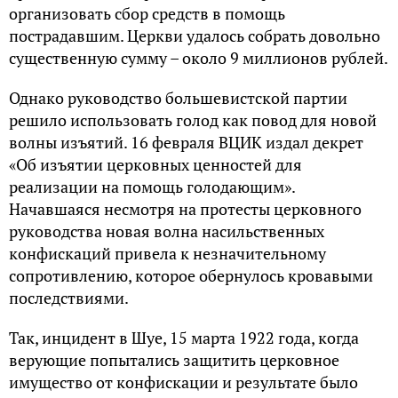
организовать сбор средств в помощь
пострадавшим. Церкви удалось собрать довольно
существенную сумму – около 9 миллионов рублей.
Однако руководство большевистской партии
решило использовать голод как повод для новой
волны изъятий. 16 февраля ВЦИК издал декрет
«Об изъятии церковных ценностей для
реализации на помощь голодающим».
Начавшаяся несмотря на протесты церковного
руководства новая волна насильственных
конфискаций привела к незначительному
сопротивлению, которое обернулось кровавыми
последствиями.
Так, инцидент в Шуе, 15 марта 1922 года, когда
верующие попытались защитить церковное
имущество от конфискации и результате было