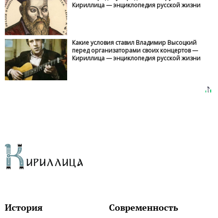
Кириллица — энциклопедия русской жизни
Какие условия ставил Владимир Высоцкий
перед организаторами своих концертов —
Кириллица — энциклопедия русской жизни
История
Современность