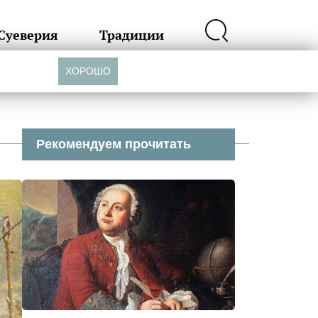
Суеверия
Традиции
ХОРОШО
Рекомендуем прочитать