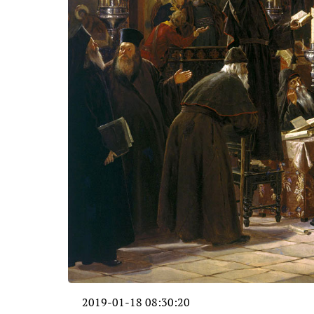
2019-01-18 08:30:20