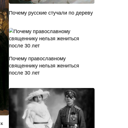
Почему русские стучали по дереву
Почему православному
священнику нельзя жениться
после 30 лет
ик