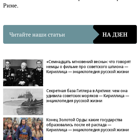
Риме.
Читайте наши статьи
НА ДЗЕН
«Семнадцать мгновений весны»: что говорят
немцы о фильме про советского шпиона —
Кириллица — энциклопедия русской жизни
Секретная база Гитлера в Арктике: чем она
удивила советских моряков — Кириллица —
энциклопедия русской жизни
Конец Золотой Орды: какие государства
образовались после её распада —
Кириллица — энциклопедия русской жизни