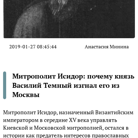
2019-01-27 08:45:44
Анастасия Минина
Митрополит Исидор: почему князь
Василий Темный изгнал его из
Москвы
Митрополит Исидор, назначенный Византийским
императором в середине XV века управлять
Киевской и Московской митрополией, остался в
истории как предатель интересов православных