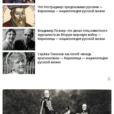
Что Нострадамус предсказывал русским —
Кириллица — энциклопедия русской жизни
Владимир Познер: что делал отец известного
журналиста во Вторую мировую войну —
Кириллица — энциклопедия русской жизни
Серёжа Тихонов: как погиб «вождь
краснокожих» — Кириллица — энциклопедия
русской жизни