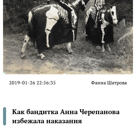
2019-01-26 22:56:35
Фаина Шатрова
Как бандитка Анна Черепанова
избежала наказания