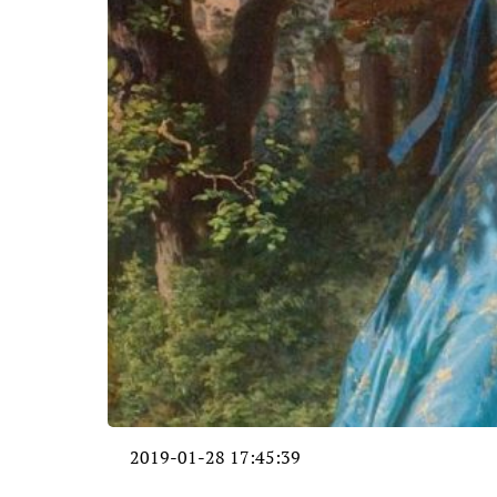
2019-01-28 17:45:39