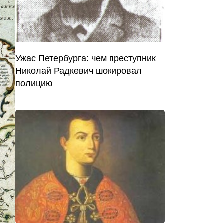
Ужас Петербурга: чем преступник
Николай Радкевич шокировал
полицию