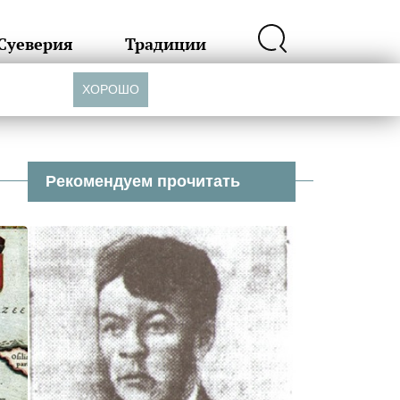
Суеверия
Традиции
ХОРОШО
Рекомендуем прочитать