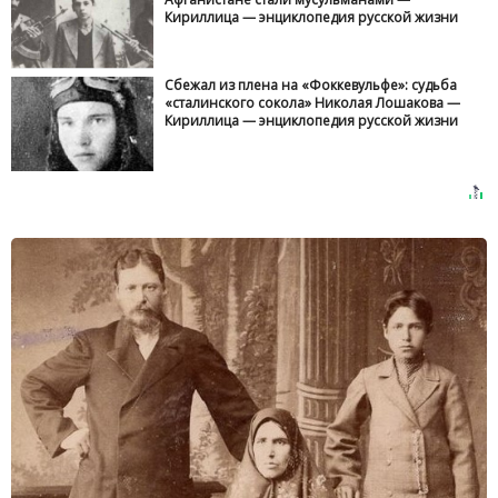
Кириллица — энциклопедия русской жизни
Сбежал из плена на «Фоккевульфе»: судьба
«сталинского сокола» Николая Лошакова —
Кириллица — энциклопедия русской жизни