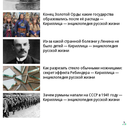
Конец Золотой Орды: какие государства
образовались после её распада —
Кириллица — энциклопедия русской жизни
Из-за какой странной болезни у Ленина не
было детей — Кириллица — энциклопедия
русской жизни
Как разрезать стекло обычными ножницами:
секрет эффекта Ребиндера — Кириллица —
энциклопедия русской жизни
Зачем румыны напали на СССР в 1941 году —
Кириллица — энциклопедия русской жизни