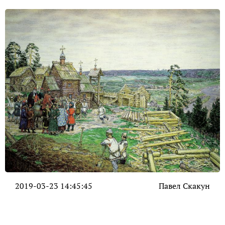
2019-03-23 14:45:45
Павел Скакун