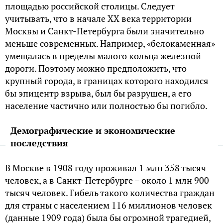
площадью российской столицы. Следует
учитывать, что в начале ХХ века территории
Москвы и Санкт-Петербурга были значительно
меньше современных. Например, «белокаменная»
умещалась в пределы малого кольца железной
дороги. Поэтому можно предположить, что
крупный города, в границах которого находился
бы эпицентр взрыва, был бы разрушен, а его
население частично или полностью бы погибло.
Демографические и экономические
последствия
В Москве в 1908 году проживал 1 млн 358 тысяч
человек, а в Санкт-Петербурге – около 1 млн 900
тысяч человек. Гибель такого количества граждан
для страны с населением 116 миллионов человек
(данные 1909 года) была бы огромной трагедией,