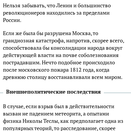
Нельзя забывать, что Ленин и большинство
революционеров находились за пределами
России.
Если же была бы разрушена Москва, то
грандиозная катастрофа, напротив, скорее всего,
способствовала бы консолидации народа вокруг
действующей власти на почве соболезнования
пострадавшим. Нечто подобное происходило
после московского пожара 1812 года, когда
древнюю столицу восстанавливали всем миром.
Внешнеполитические последствия
В случае, если взрыв был в действительности
вызван не падением метеорита, а опытами
физика Николы Теслы, как предполагает одна из
популярных теорий, то расследование, скорее