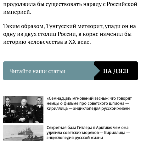
продолжила бы существовать наряду с Российской
империей.
Таким образом, Тунгусский метеорит, упади он на
одну из двух столиц России, в корне изменил бы
историю человечества в ХХ веке.
Читайте наши статьи
НА ДЗЕН
«Семнадцать мгновений весны»: что говорят
немцы о фильме про советского шпиона —
Кириллица — энциклопедия русской жизни
Секретная база Гитлера в Арктике: чем она
удивила советских моряков — Кириллица —
энциклопедия русской жизни