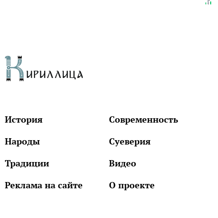
История
Современность
Народы
Суеверия
Традиции
Видео
Реклама на сайте
О проекте