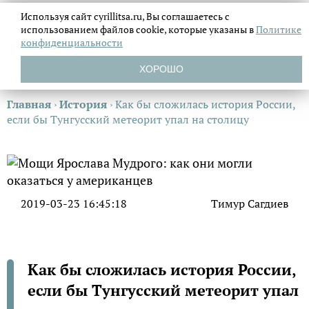
Используя сайт cyrillitsa.ru, Вы соглашаетесь с
использованием файлов
cookie, которые указаны в
Политике
конфиденциальности
ХОРОШО
Главная
›
История
›
Как бы сложилась история России,
если бы Тунгусский метеорит упал на столицу
2019-03-23 16:45:18
Тимур Сагдиев
Как бы сложилась история России,
если бы Тунгусский метеорит упал