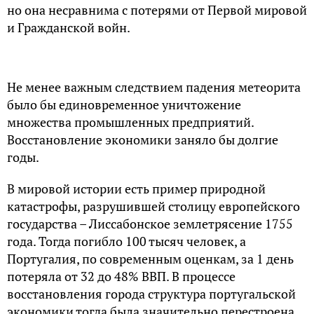
но она несравнима с потерями от Первой мировой
и Гражданской войн.
Не менее важным следствием падения метеорита
было бы единовременное уничтожение
множества промышленных предприятий.
Восстановление экономики заняло бы долгие
годы.
В мировой истории есть пример природной
катастрофы, разрушившей столицу европейского
государства – Лиссабонское землетрясение 1755
года. Тогда погибло 100 тысяч человек, а
Португалия, по современным оценкам, за 1 день
потеряла от 32 до 48% ВВП. В процессе
восстановления города структура португальской
экономики тогда была значительно перестроена.