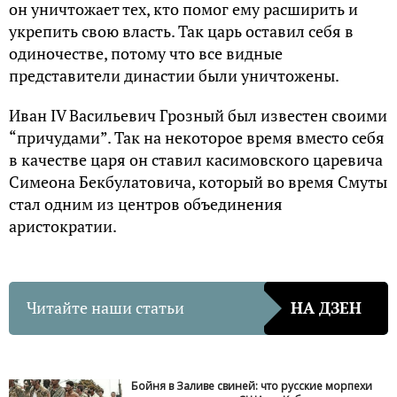
он уничтожает тех, кто помог ему расширить и
укрепить свою власть. Так царь оставил себя в
одиночестве, потому что все видные
представители династии были уничтожены.
Иван IV Васильевич Грозный был известен своими
“причудами”. Так на некоторое время вместо себя
в качестве царя он ставил касимовского царевича
Симеона Бекбулатовича, который во время Смуты
стал одним из центров объединения
аристократии.
Читайте наши статьи
НА ДЗЕН
Бойня в Заливе свиней: что русские морпехи