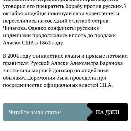
уговорил его прекратить борьбу против русских. 7
октября индейцы покинули свои укрепления и
переселились на соседний с Ситкой остров
Чичагова. Однако конфликты русских с
индейцами продолжались вплоть до продажи
Аляски США в 1863 году.
В 2004 году тлинкисткие кланы и прямые потомки
правителя Русской Аляски Александра Баранова
заключили мирный договор по индейским
обычаям. Церемония была проведена при
посредничестве официальных властей США.
Читайте наши статьи
НА ДЗЕН