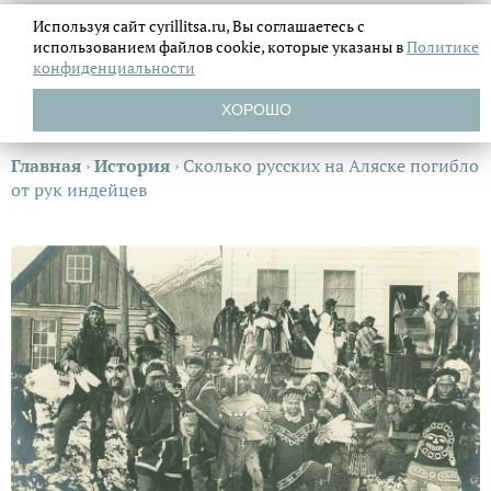
Используя сайт cyrillitsa.ru, Вы соглашаетесь с
использованием файлов
cookie, которые указаны в
Политике
конфиденциальности
ХОРОШО
Главная
›
История
›
Сколько русских на Аляске погибло
от рук индейцев