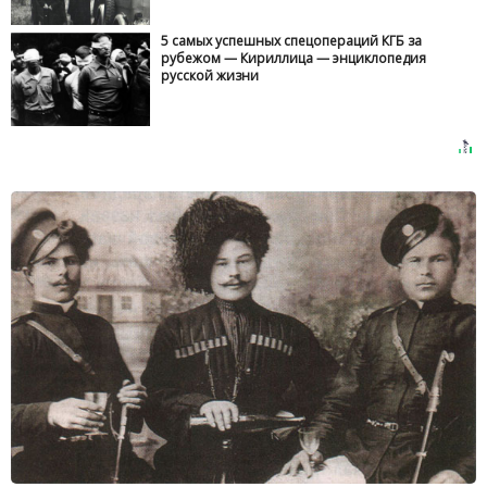
5 самых успешных спецопераций КГБ за
рубежом — Кириллица — энциклопедия
русской жизни