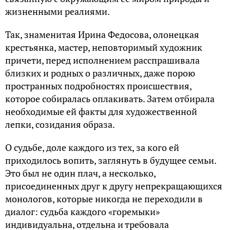
жизненными реалиями.
Так, знаменитая Ирина Федосова, олонецкая
крестьянка, мастер, неповторимый художник
причети, перед исполнением расспрашивала
близких и родных о различных, даже порою
пространных подробностях происшествия,
которое собиралась оплакивать. Затем отбирала
необходимые ей факты для художественной
лепки, созидания образа.
О судьбе, доле каждого из тех, за кого ей
приходилось вопить, заглянуть в будущее семьи.
Это был не один плач, а несколько,
присоединенных друг к другу непрекращающихся
монологов, которые никогда не переходили в
диалог: судьба каждого «горемыки»
индивидуальна, отдельна и требовала