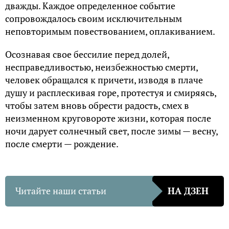
дважды. Каждое определенное событие
сопровождалось своим исключительным
неповторимым повествованием, оплакиванием.
Осознавая свое бессилие перед долей,
несправедливостью, неизбежностью смерти,
человек обращался к причети, изводя в плаче
душу и расплескивая горе, протестуя и смиряясь,
чтобы затем вновь обрести радость, смех в
неизменном круговороте жизни, которая после
ночи дарует солнечный свет, после зимы — весну,
после смерти — рождение.
Читайте наши статьи
НА ДЗЕН