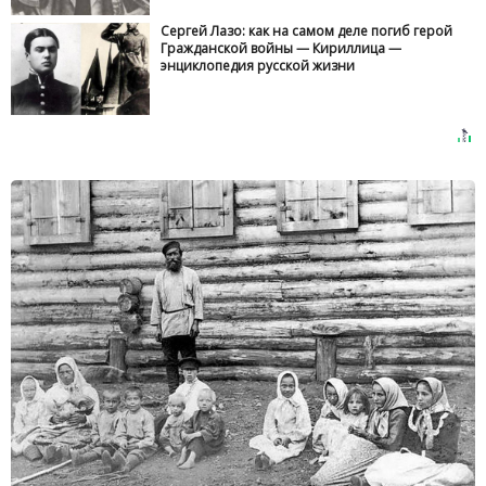
Сергей Лазо: как на самом деле погиб герой
Гражданской войны — Кириллица —
энциклопедия русской жизни