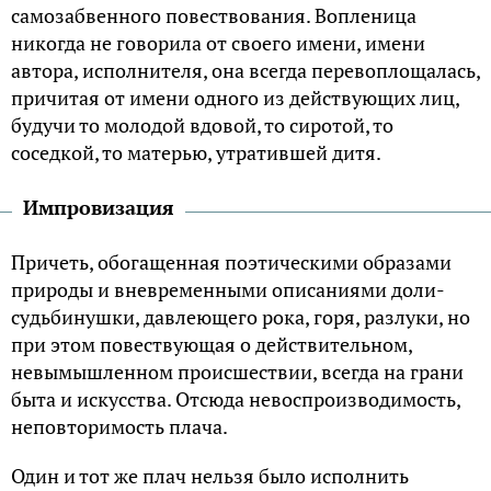
самозабвенного повествования. Вопленица
никогда не говорила от своего имени, имени
автора, исполнителя, она всегда перевоплощалась,
причитая от имени одного из действующих лиц,
будучи то молодой вдовой, то сиротой, то
соседкой, то матерью, утратившей дитя.
Импровизация
Причеть, обогащенная поэтическими образами
природы и вневременными описаниями доли-
судьбинушки, давлеющего рока, горя, разлуки, но
при этом повествующая о действительном,
невымышленном происшествии, всегда на грани
быта и искусства. Отсюда невоспроизводимость,
неповторимость плача.
Один и тот же плач нельзя было исполнить