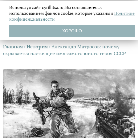
Используя сайт cyrillitsa.ru, Вы соглашаетесь с
использованием файлов
cookie, которые указаны в
Политике
конфиденциальности
ХОРОШО
Главная
›
История
›
Александр Матросов: почему
скрывается настоящее имя самого юного героя СССР