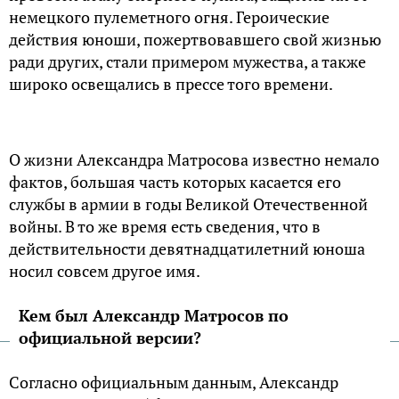
немецкого пулеметного огня. Героические
действия юноши, пожертвовавшего свой жизнью
ради других, стали примером мужества, а также
широко освещались в прессе того времени.
О жизни Александра Матросова известно немало
фактов, большая часть которых касается его
службы в армии в годы Великой Отечественной
войны. В то же время есть сведения, что в
действительности девятнадцатилетний юноша
носил совсем другое имя.
Кем был Александр Матросов по
официальной версии?
Согласно официальным данным, Александр