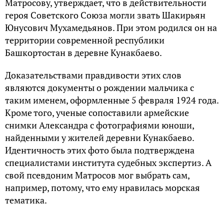
Матросову, утверждает, что в действительности
героя Советского Союза могли звать Шакирьян
Юнусович Мухамедьянов. При этом родился он на
территории современной республики
Башкортостан в деревне Кунакбаево.
Доказательствами правдивости этих слов
являются документы о рождении мальчика с
таким именем, оформленные 5 февраля 1924 года.
Кроме того, ученые сопоставили армейские
снимки Александра с фотографиями юноши,
найденными у жителей деревни Кунакбаево.
Идентичность этих фото была подтверждена
специалистами института судебных экспертиз. А
свой псевдоним Матросов мог выбрать сам,
например, потому, что ему нравилась морская
тематика.