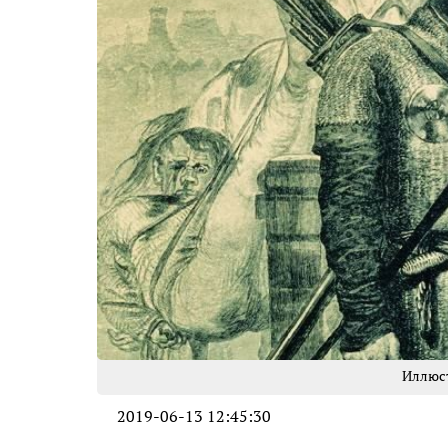
Иллюс
2019-06-13 12:45:30