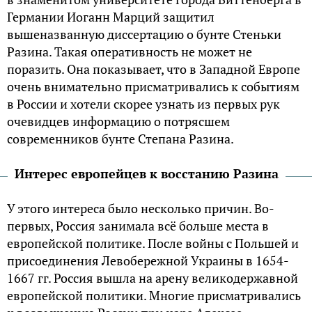
Германии Иоганн Марций защитил
вышеназванную диссертацию о бунте Стеньки
Разина. Такая оперативность не может не
поразить. Она показывает, что в Западной Европе
очень внимательно присматривались к событиям
в России и хотели скорее узнать из первых рук
очевидцев информацию о потрясшем
современников бунте Степана Разина.
Интерес европейцев к восстанию Разина
У этого интереса было несколько причин. Во-
первых, Россия занимала всё больше места в
европейской политике. После войны с Польшей и
присоединения Левобережной Украины в 1654-
1667 гг. Россия вышла на арену великодержавной
европейской политики. Многие присматривались