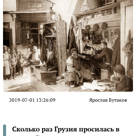
2019-07-01 13:26:09
Ярослав Бутаков
Сколько раз Грузия просилась в