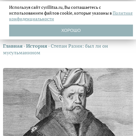
Используя сайт cyrillitsa.ru, Вы соглашаетесь с
использованием файлов
cookie, которые указаны в
Политике
конфиденциальности
ХОРОШО
Главная
›
История
›
Степан Разин: был ли он
мусульманином