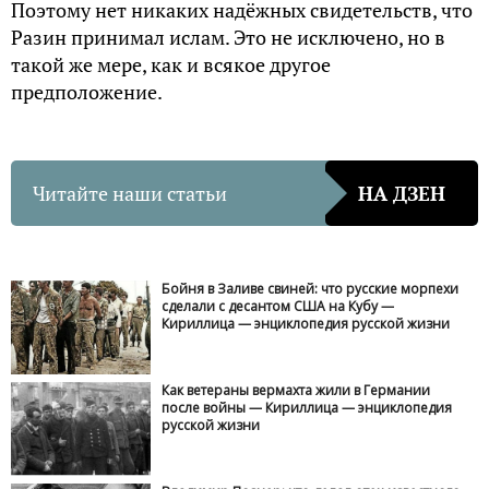
Поэтому нет никаких надёжных свидетельств, что
Разин принимал ислам. Это не исключено, но в
такой же мере, как и всякое другое
предположение.
Читайте наши статьи
НА ДЗЕН
Бойня в Заливе свиней: что русские морпехи
сделали с десантом США на Кубу —
Кириллица — энциклопедия русской жизни
Как ветераны вермахта жили в Германии
после войны — Кириллица — энциклопедия
русской жизни