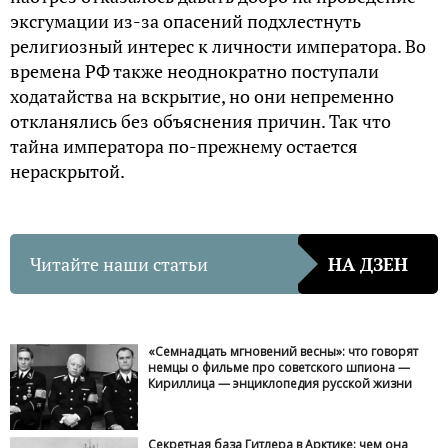
эксгумации из-за опасений подхлестнуть
религиозный интерес к личности императора. Во
времена РФ также неоднократно поступали
ходатайства на вскрытие, но они непременно
откланялись без объяснения причин. Так что
тайна императора по-прежнему остается
нераскрытой.
Читайте наши статьи
НА ДЗЕН
«Семнадцать мгновений весны»: что говорят
немцы о фильме про советского шпиона —
Кириллица — энциклопедия русской жизни
Секретная база Гитлера в Арктике: чем она