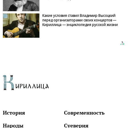
Какие условия ставил Владимир Высоцкий
перед организаторами своих концертов —
Кириллица — энциклопедия русской жизни
История
Современность
Народы
Суеверия