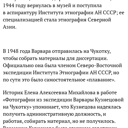
1944 году вернулась в музей и поступила
в аспирантуру Института этнографии АН СССР; ее
специализацией стала этнография Северной
Азии.
В 1948 года Варвара отправилась на Чукотку,
чтобы собрать материалы для диссертации.
Официально она была членом Северо-Восточной
экспедиции Института Этнографии АН СССР, но
по сути это было самостоятельное «плавание».
Историк Елена Алексеевна Михайлова в работе
«Фотографии из экспедиции Варвары Кузнецовой
на Чукотку» упоминает, что Кузнецова надеялась
получить административную должность, и
работая, собирать материал, но не получилось.
Возможно Кузнецова была слишком советским