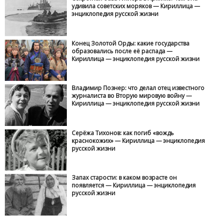
удивила советских моряков — Кириллица —
энциклопедия русской жизни
Конец Золотой Орды: какие государства
образовались после её распада —
Кириллица — энциклопедия русской жизни
Владимир Познер: что делал отец известного
журналиста во Вторую мировую войну —
Кириллица — энциклопедия русской жизни
Серёжа Тихонов: как погиб «вождь
краснокожих» — Кириллица — энциклопедия
русской жизни
Запах старости: в каком возрасте он
появляется — Кириллица — энциклопедия
русской жизни