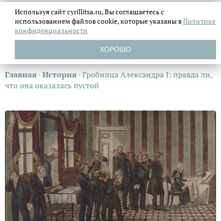
Используя сайт cyrillitsa.ru, Вы соглашаетесь с
использованием файлов
cookie, которые указаны в
Политике
конфиденциальности
ХОРОШО
Главная
›
История
›
Гробница Александра I: правда ли,
что она оказалась пустой