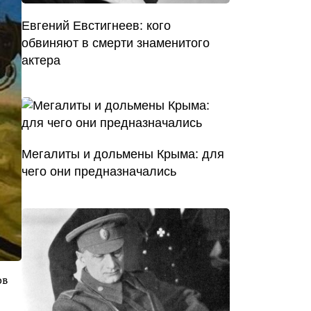
Евгений Евстигнеев: кого
обвиняют в смерти знаменитого
актера
Мегалиты и дольмены Крыма: для
чего они предназначались
ов