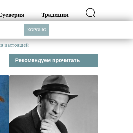
Суеверия
Традиции
ХОРОШО
ла настоящей
Рекомендуем прочитать