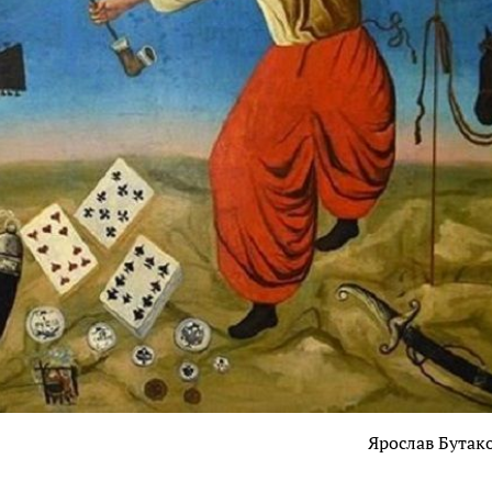
Ярослав Бутак