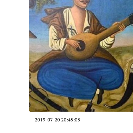
2019-07-20 20:45:03