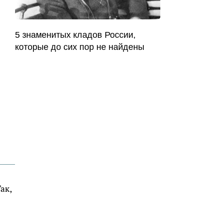
5 знаменитых кладов России,
которые до сих пор не найдены
ак,