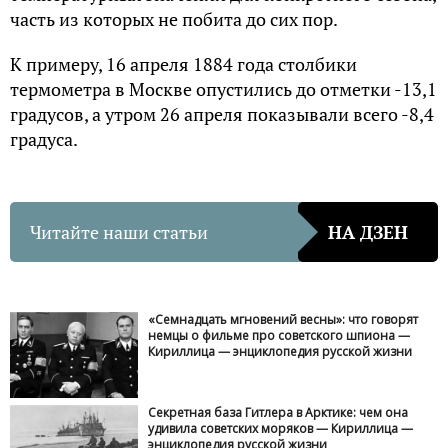
часть из которых не побита до сих пор.
К примеру, 16 апреля 1884 года столбики
термометра в Москве опустились до отметки -13,1
градусов, а утром 26 апреля показывали всего -8,4
градуса.
Читайте наши статьи
НА ДЗЕН
«Семнадцать мгновений весны»: что говорят
немцы о фильме про советского шпиона —
Кириллица — энциклопедия русской жизни
Секретная база Гитлера в Арктике: чем она
удивила советских моряков — Кириллица —
энциклопедия русской жизни