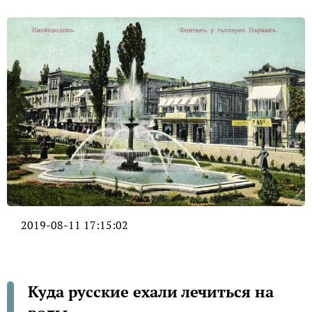
2019-08-11 17:15:02
Куда русские ехали лечиться на