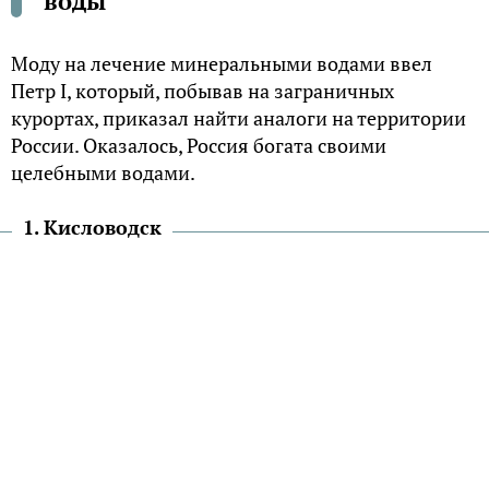
воды
Моду на лечение минеральными водами ввел
Петр I, который, побывав на заграничных
курортах, приказал найти аналоги на территории
России. Оказалось, Россия богата своими
целебными водами.
1. Кисловодск