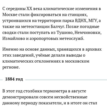
С середины ХХ века климатические изменения в
Москве стали фиксироваться на станциях,
устроившихся на территории парка ВДНХ, МГУ, а
также на метеостанции Балчуг. Позже погодные
сводки стали поступать из Тушино, Немчиновки,
Измайлово и аэропортовых метеослужб.
Именно на основе данных, хранящихся в архивах
этих заведений, учёные делали выводы о
климатических отклонениях в московском
регионе.
1884 год
В этот год столбики термометра в августе
демонстрировали совсем несвойственные
данному периоду показатели, и в итоге он стал