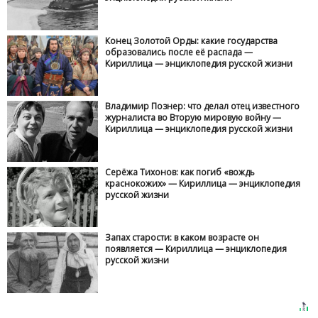
Конец Золотой Орды: какие государства
образовались после её распада —
Кириллица — энциклопедия русской жизни
Владимир Познер: что делал отец известного
журналиста во Вторую мировую войну —
Кириллица — энциклопедия русской жизни
Серёжа Тихонов: как погиб «вождь
краснокожих» — Кириллица — энциклопедия
русской жизни
Запах старости: в каком возрасте он
появляется — Кириллица — энциклопедия
русской жизни