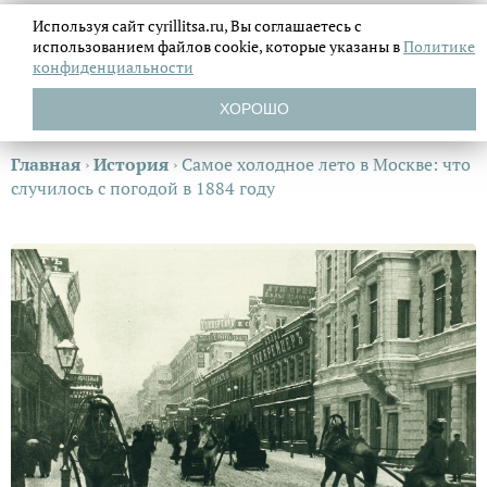
Используя сайт cyrillitsa.ru, Вы соглашаетесь с
использованием файлов
cookie, которые указаны в
Политике
конфиденциальности
ХОРОШО
Главная
›
История
›
Самое холодное лето в Москве: что
случилось с погодой в 1884 году