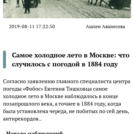
2019-08-11 17:22:50
Ашхен Аванесова
Самое холодное лето в Москве: что
случилось с погодой в 1884 году
Согласно заявлению главного специалиста центра
погоды «Фобос» Евгения Тишковца самое
холодное лето в Москве наблюдалось в конце
позапрошлого века, а точнее в 1884 году, когда
была установлена череда, не побитых по сей день,
антирекордов..
Начало наблюдений