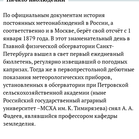
По официальным документам история
постоянных метеонаблюдений в России, а
соответственно и в Москве, берёт свой отсчёт с 1
января 1879 года. В этот знаменательный день в
Главной физической обсерватории Санкт-
Петербурга вышел в свет первый ежедневный
бюллетень, регулярно извещавший о погодных
капризах. Тогда же в первопрестольной дебютные
показания метеорологических приборов,
установленных в обсерватории при Петровской
сельскохозяйственной академии (ныне
Российский государственный аграрный
университет –МСХА им. К. Тимирязева) снял А. А.
Фадеев, являвшийся профессором кафедры
земледелия.