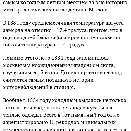
самым холодным летним месяцем за всю историю
метеорологических наблюдений в Москве.
В 1884 году среднемесячная температура августа
замерла на отметке + 12,4 градуса, притом, что в
один из дней была зафиксирована непривычно
низкая температура в — 4 градуса.
Помимо этого лето 1884 года запомнилось
москвичам неожиданным выпадением снега,
случившимся 13 июня. До сих пор этот снегопад
считается самым поздним в истории
метеонаблюдений в столице.
Вообще в 1884 году холодным выдалось не только
лето, но и весна, заставляя людей кутаться в
тёплые одежды. Всего в тот памятный год было
зарегистрировано 18 рекордов минимальных
температурных значений для конкретного сезона,