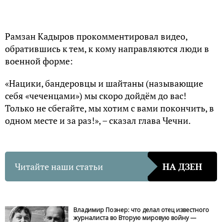
Рамзан Кадыров прокомментировал видео,
обратившись к тем, к кому направляются люди в
военной форме:
«Нацики, бандеровцы и шайтаны (называющие
себя «чеченцами») мы скоро дойдём до вас!
Только не сбегайте, мы хотим с вами покончить, в
одном месте и за раз!», – сказал глава Чечни.
Читайте наши статьи
НА ДЗЕН
Владимир Познер: что делал отец известного
журналиста во Вторую мировую войну —