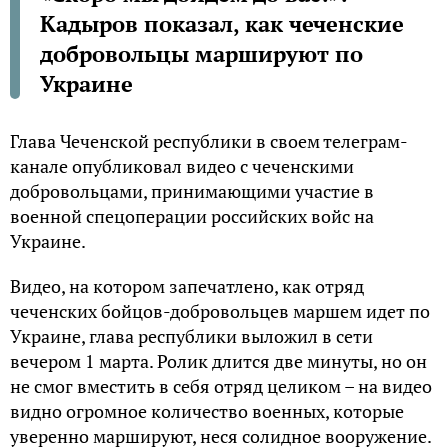
Кадыров показал, как чеченские
добровольцы маршируют по
Украине
Глава Чеченской республики в своем телеграм-
канале опубликовал видео с чеченскими
добровольцами, принимающими участие в
военной спецоперации российских войс на
Украине.
Видео, на котором запечатлено, как отряд
чеченских бойцов-добровольцев маршем идет по
Украине, глава республики выложил в сети
вечером 1 марта. Ролик длится две минуты, но он
не смог вместить в себя отряд целиком – на видео
видно огромное количество военных, которые
уверенно маршируют, неся солидное вооружение.