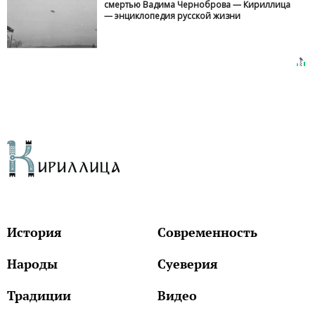
смертью Вадима Черноброва — Кириллица
— энциклопедия русской жизни
История
Современность
Народы
Суеверия
Традиции
Видео