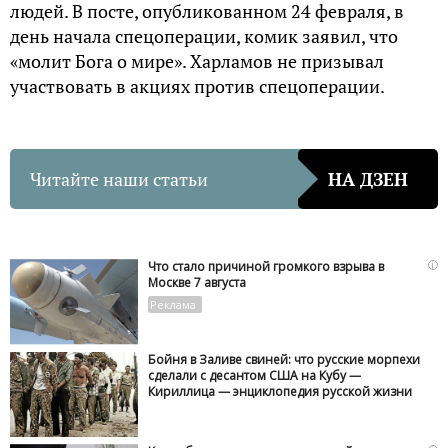
людей. В посте, опубликованном 24 февраля, в
день начала спецоперации, комик заявил, что
«молит Бога о мире». Харламов не призывал
участвовать в акциях против спецоперации.
Читайте наши статьи
НА ДЗЕН
i
Что стало причиной громкого взрыва в
Москве 7 августа
Бойня в Заливе свиней: что русские морпехи
сделали с десантом США на Кубу —
Кириллица — энциклопедия русской жизни