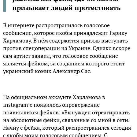
призывает людей протестовать
В интернете распространилось голосовое
сообщение, которое якобы принадлежит Гарику
Харламову. В нём содержится призыв выступать
против спецоперации на Украине. Однако вскоре
сам артист заявил, что голосовое сообщение
является фейком, за созданием которого стоит
украинский комик Александр Сас.
На официальном аккаунте Харламова в
Instagram’е появилось опровержение
появившихся фейков: «Вынужден отреагировать
на абсолютные фейки, связанные со мной в сети.
Начну с фейка, который распространился сегодня
с якобы моим голосовым сообщением. С