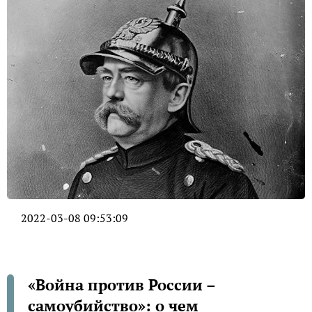
2022-03-08 09:53:09
«Война против России –
самоубийство»: о чем