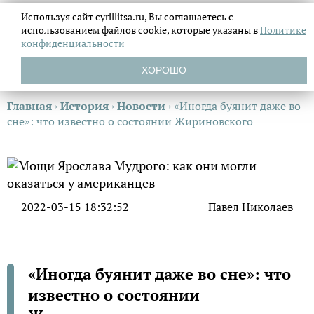
Используя сайт cyrillitsa.ru, Вы соглашаетесь с
использованием файлов
cookie, которые указаны в
Политике
конфиденциальности
ХОРОШО
Главная
›
История
›
Новости
›
«Иногда буянит даже во
сне»: что известно о состоянии Жириновского
2022-03-15 18:32:52
Павел Николаев
«Иногда буянит даже во сне»: что
известно о состоянии