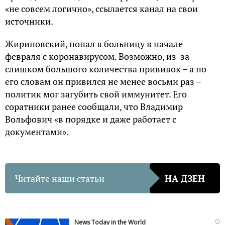
«не совсем логично», ссылается канал на свои
источники.
Жириновский, попал в больницу в начале
февраля с коронавирусом. Возможно, из-за
слишком большого количества прививок – а по
его словам он привился не менее восьми раз –
политик мог загубить свой иммунитет. Его
соратники ранее сообщали, что Владимир
Вольфович «в порядке и даже работает с
документами».
Читайте наши статьи
НА ДЗЕН
i
News Today in the World