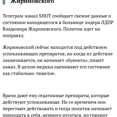
Жириновского
Телеграм-канал SHOT сообщает свежие данные о
состоянии находящегося в больнице лидера ЛДПР
Владимира Жириновского. Политик идет на
поправку.
Жириновский сейчас находится под действием
успокаивающих препаратов, но когда из действие
заканчивается, он начинает «буянить», пишет
канал. В целом медики оценивают его состояние
как стабильно-тяжелое.
Врачи дают ему седативные препараты, которые
действуют успокаивающе. Но со временем они
перестают действовать и тогда политик начинает
приходить в себя, немного ругаться, но говорит