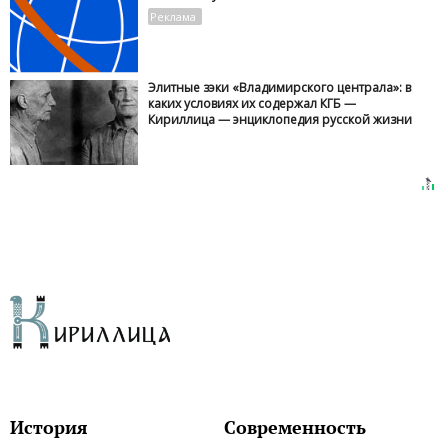
Элитные зэки «Владимирского централа»: в
каких условиях их содержал КГБ —
Кириллица — энциклопедия русской жизни
История
Современность