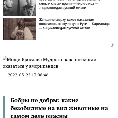
смогли спасти врачи — Кириллица —
энциклопедия русской жизни
Женщина сверху: какое наказание
полагалось за эту позу на Руси — Кириллица
— энциклопедия русской жизни
2022-03-25 13:08:46
Бобры не добры: какие
безобидные на вид животные на
самом деле опасны