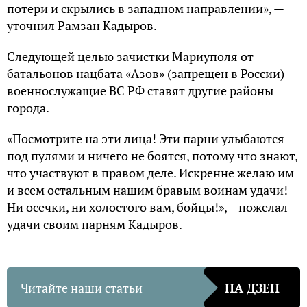
потери и скрылись в западном направлении», —
уточнил Рамзан Кадыров.
Следующей целью зачистки Мариуполя от
батальонов нацбата «Азов» (запрещен в России)
военнослужащие ВС РФ ставят другие районы
города.
«Посмотрите на эти лица! Эти парни улыбаются
под пулями и ничего не боятся, потому что знают,
что участвуют в правом деле. Искренне желаю им
и всем остальным нашим бравым воинам удачи!
Ни осечки, ни холостого вам, бойцы!», – пожелал
удачи своим парням Кадыров.
Читайте наши статьи
НА ДЗЕН