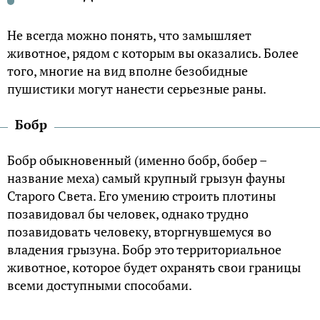
Не всегда можно понять, что замышляет
животное, рядом с которым вы оказались. Более
того, многие на вид вполне безобидные
пушистики могут нанести серьезные раны.
Бобр
Бобр обыкновенный (именно бобр, бобер –
название меха) самый крупный грызун фауны
Старого Света. Его умению строить плотины
позавидовал бы человек, однако трудно
позавидовать человеку, вторгнувшемуся во
владения грызуна. Бобр это территориальное
животное, которое будет охранять свои границы
всеми доступными способами.