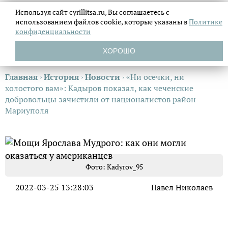
Используя сайт cyrillitsa.ru, Вы соглашаетесь с
использованием файлов
cookie, которые указаны в
Политике
конфиденциальности
ХОРОШО
Главная
›
История
›
Новости
›
«Ни осечки, ни
холостого вам»: Кадыров показал, как чеченские
добровольцы зачистили от националистов район
Мариуполя
Фото: Kadyrov_95
2022-03-25 13:28:03
Павел Николаев