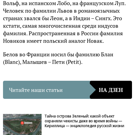
Вольф, на испанском Лобо, на французском Луп.
Человек по фамилии Львов в романоязычных
странах звался бы Леон, а в Индии – Сингх. Это
кстати, самая многочисленная среди индусов
фамилия. Распространенная в России фамилия
Новиков имеет польский аналог Новак.
Белов во Франции носил бы фамилию Блан
(Blanc), Малышев – Пети (Petit).
Читайте наши статьи
НА ДЗЕН
Тайна острова Зеленый: какой объект
охраняли чекисты даже во время войны —
Кириллица — энциклопедия русской жизни