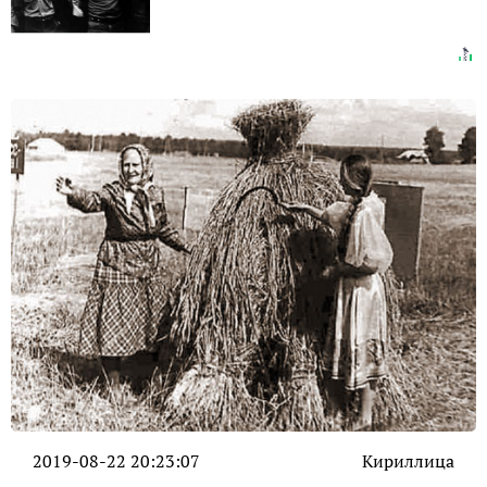
2019-08-22 20:23:07
Кириллица