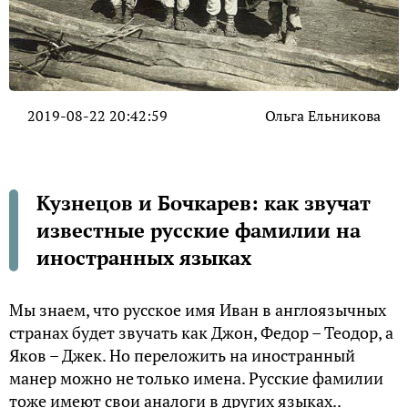
2019-08-22 20:42:59
Ольга Ельникова
Кузнецов и Бочкарев: как звучат
известные русские фамилии на
иностранных языках
Мы знаем, что русское имя Иван в англоязычных
странах будет звучать как Джон, Федор – Теодор, а
Яков – Джек. Но переложить на иностранный
манер можно не только имена. Русские фамилии
тоже имеют свои аналоги в других языках..