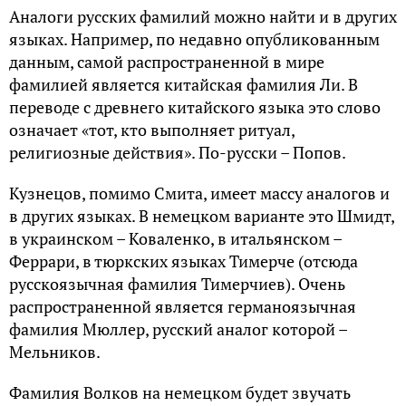
Аналоги русских фамилий можно найти и в других
языках. Например, по недавно опубликованным
данным, самой распространенной в мире
фамилией является китайская фамилия Ли. В
переводе с древнего китайского языка это слово
означает «тот, кто выполняет ритуал,
религиозные действия». По-русски – Попов.
Кузнецов, помимо Смита, имеет массу аналогов и
в других языках. В немецком варианте это Шмидт,
в украинском – Коваленко, в итальянском –
Феррари, в тюркских языках Тимерче (отсюда
русскоязычная фамилия Тимерчиев). Очень
распространенной является германоязычная
фамилия Мюллер, русский аналог которой –
Мельников.
Фамилия Волков на немецком будет звучать