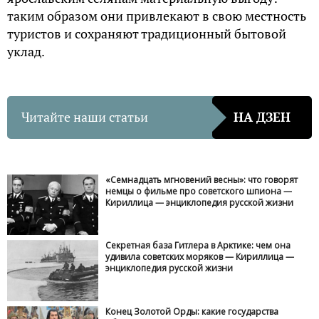
таким образом они привлекают в свою местность
туристов и сохраняют традиционный бытовой
уклад.
Читайте наши статьи
НА ДЗЕН
«Семнадцать мгновений весны»: что говорят
немцы о фильме про советского шпиона —
Кириллица — энциклопедия русской жизни
Секретная база Гитлера в Арктике: чем она
удивила советских моряков — Кириллица —
энциклопедия русской жизни
Конец Золотой Орды: какие государства