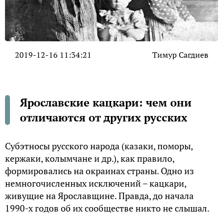
2019-12-16 11:34:21
Тимур Сагдиев
Ярославские кацкари: чем они
отличаются от других русских
Субэтносы русского народа (казаки, поморы,
кержаки, колымчане и др.), как правило,
формировались на окраинах страны. Одно из
немногочисленных исключений – кацкари,
живущие на Ярославщине. Правда, до начала
1990-х годов об их сообществе никто не слышал.