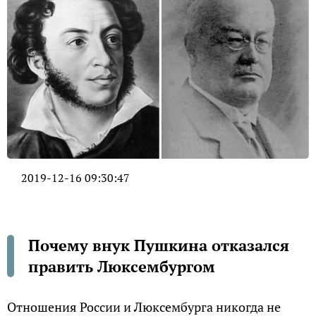
2019-12-16 09:30:47
Почему внук Пушкина отказался
править Люксембургом
Отношения России и Люксембурга никогда не