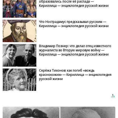
образовались после её распада —
Кириллица — энциклопедия русской жизни
Что Нострадамус предсказывал русским —
Кириллица — энциклопедия русской жизни
Владимир Познер: что делал отец известного
журналиста во Вторую мировую войну —
Кириллица — энциклопедия русской жизни
Серёжа Тихонов: как погиб «вождь
краснокожих» — Кириллица — энциклопедия
русской жизни