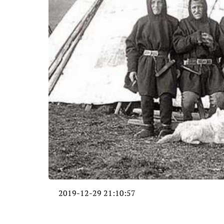
2019-12-29 21:10:57