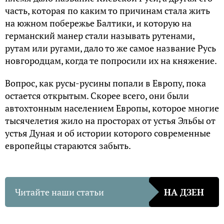
часть, которая по каким то причинам стала жить
на южном побережье Балтики, и которую на
германский манер стали называть рутенами,
рутам или ругами, дало то же самое название Русь
новгородцам, когда те попросили их на княжение.
Вопрос, как русы-русины попали в Европу, пока
остается открытым. Скорее всего, они были
автохтонным населением Европы, которое многие
тысячелетия жило на просторах от устья Эльбы от
устья Дуная и об истории которого современные
европейцы стараются забыть.
Читайте наши статьи
НА ДЗЕН