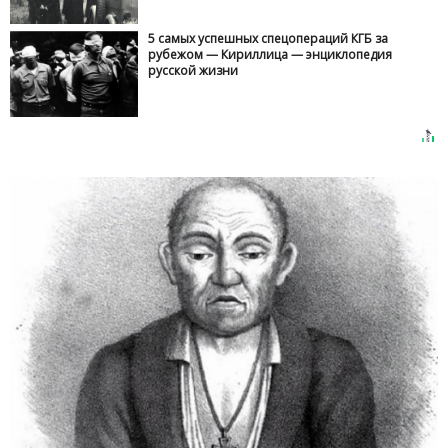
5 самых успешных спецопераций КГБ за
рубежом — Кириллица — энциклопедия
русской жизни