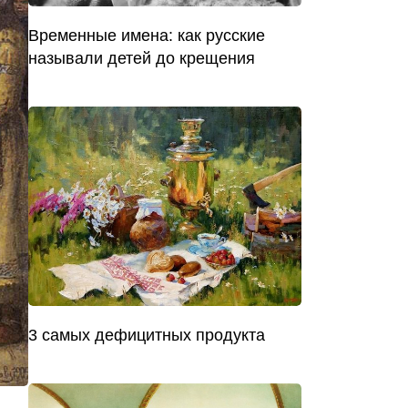
Временные имена: как русские
называли детей до крещения
3 самых дефицитных продукта