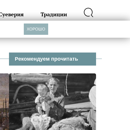
Суеверия
Традиции
ХОРОШО
Рекомендуем прочитать