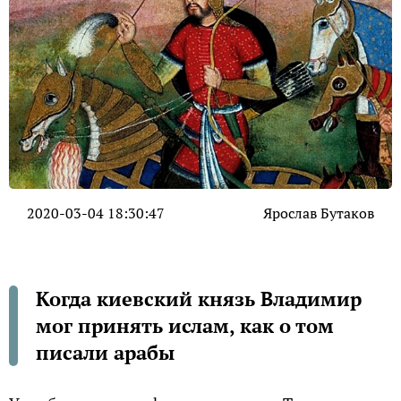
2020-03-04 18:30:47
Ярослав Бутаков
Когда киевский князь Владимир
мог принять ислам, как о том
писали арабы