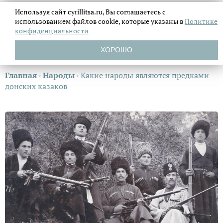
Используя сайт cyrillitsa.ru, Вы соглашаетесь с
использованием файлов
cookie, которые указаны в
Политике
конфиденциальности
ХОРОШО
Главная
›
Народы
›
Какие народы являются предками
донских казаков