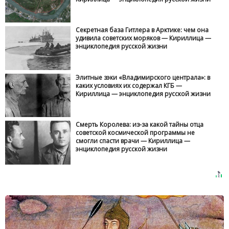
Секретная база Гитлера в Арктике: чем она
удивила советских моряков — Кириллица —
энциклопедия русской жизни
Элитные зэки «Владимирского централа»: в
каких условиях их содержал КГБ —
Кириллица — энциклопедия русской жизни
Смерть Королева: из-за какой тайны отца
советской космической программы не
смогли спасти врачи — Кириллица —
энциклопедия русской жизни