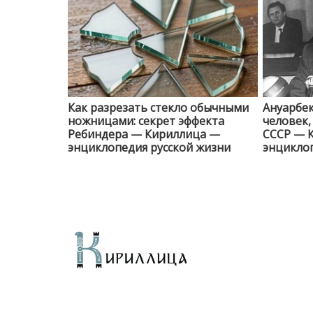
Как разрезать стекло обычными
Ануарбек
ножницами: секрет эффекта
человек
Ребиндера — Кириллица —
СССР — 
энциклопедия русской жизни
энциклоп