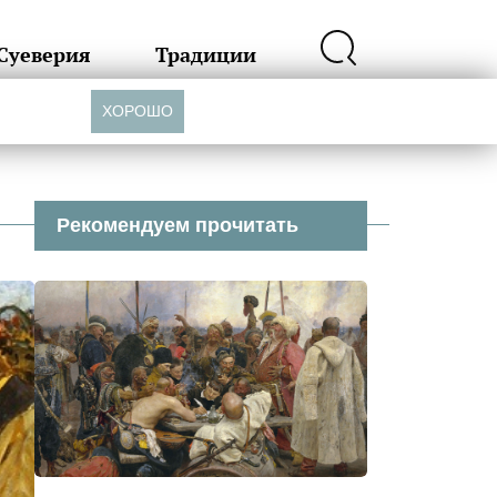
Суеверия
Традиции
ХОРОШО
Рекомендуем прочитать