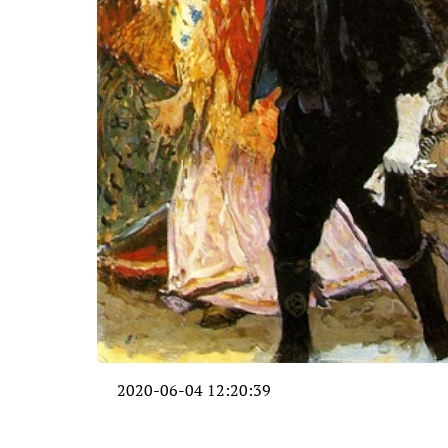
2020-06-04 12:20:39