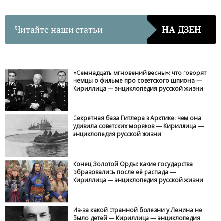
Читайте наши статьи
НА ДЗЕН
«Семнадцать мгновений весны»: что говорят
немцы о фильме про советского шпиона —
Кириллица — энциклопедия русской жизни
Секретная база Гитлера в Арктике: чем она
удивила советских моряков — Кириллица —
энциклопедия русской жизни
Конец Золотой Орды: какие государства
образовались после её распада —
Кириллица — энциклопедия русской жизни
Из-за какой странной болезни у Ленина не
было детей — Кириллица — энциклопедия