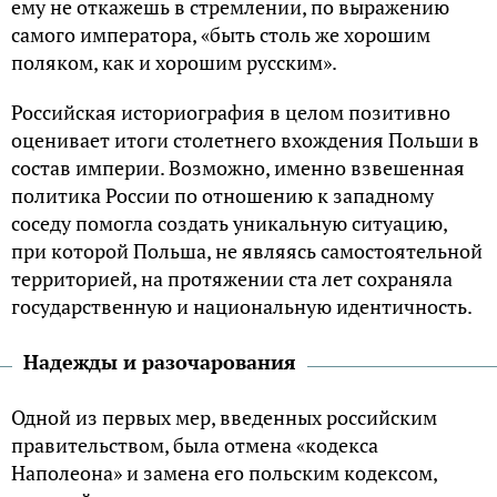
ему не откажешь в стремлении, по выражению
самого императора, «быть столь же хорошим
поляком, как и хорошим русским».
Российская историография в целом позитивно
оценивает итоги столетнего вхождения Польши в
состав империи. Возможно, именно взвешенная
политика России по отношению к западному
соседу помогла создать уникальную ситуацию,
при которой Польша, не являясь самостоятельной
территорией, на протяжении ста лет сохраняла
государственную и национальную идентичность.
Надежды и разочарования
Одной из первых мер, введенных российским
правительством, была отмена «кодекса
Наполеона» и замена его польским кодексом,