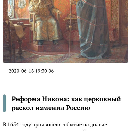
2020-06-18 19:30:06
Реформа Никона: как церковный
раскол изменил Россию
В 1654 году произошло событие на долгие