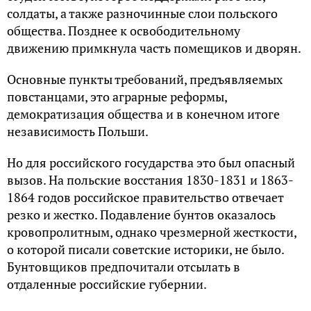
солдаты, а также разночинные слои польского
общества. Позднее к освободительному
движению примкнула часть помещиков и дворян.
Основные пункты требований, предъявляемых
повстанцами, это аграрные реформы,
демократизация общества и в конечном итоге
независимость Польши.
Но для российского государства это был опасный
вызов. На польские восстания 1830-1831 и 1863-
1864 годов российское правительство отвечает
резко и жестко. Подавление бунтов оказалось
кровопролитным, однако чрезмерной жесткости,
о которой писали советские историки, не было.
Бунтовщиков предпочитали отсылать в
отдаленные российские губернии.