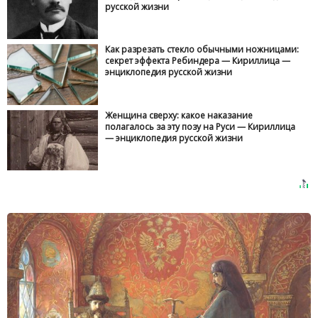
русской жизни
Как разрезать стекло обычными ножницами:
секрет эффекта Ребиндера — Кириллица —
энциклопедия русской жизни
Женщина сверху: какое наказание
полагалось за эту позу на Руси — Кириллица
— энциклопедия русской жизни