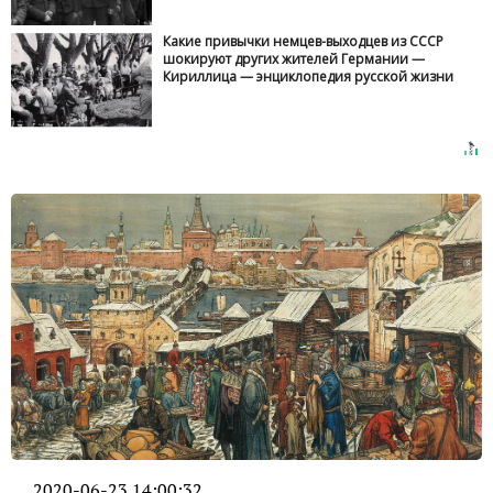
Какие привычки немцев-выходцев из СССР
шокируют других жителей Германии —
Кириллица — энциклопедия русской жизни
2020-06-23 14:00:32