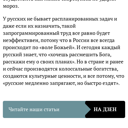
мороз.
У русских не бывает распланированных задач и
даже если их назначить, такой
запрограммированный труд все равно будет
неэффективен, потому что в России все всегда
происходит по «воле Божьей». И сегодня каждый
русский знает, что «хочешь рассмешить Бога,
расскажи ему о своих планах». Но в стране и ранее
и сейчас производятся колоссальные богатства,
создаются культурные ценности, и все потому, что
«русские медленно запрягают, но быстро ездят».
Читайте наши статьи
НА ДЗЕН