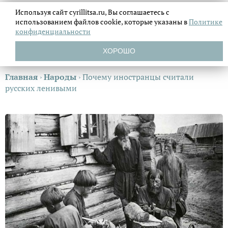
Используя сайт cyrillitsa.ru, Вы соглашаетесь с
использованием файлов
cookie, которые указаны в
Политике
конфиденциальности
ХОРОШО
Главная
›
Народы
›
Почему иностранцы считали
русских ленивыми