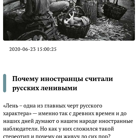
2020-06-23 15:00:25
Почему иностранцы считали
русских ленивыми
«Лень – одна из главных черт русского
характера» — именно так с древних времен и до
наших дней думают о нашем народе иностранные
наблюдатели. Но как у них сложился такой
стереотип и почему он живуч до сих пор?