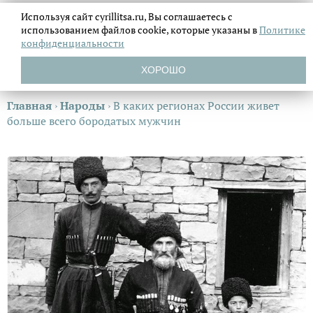
Используя сайт cyrillitsa.ru, Вы соглашаетесь с
использованием файлов
cookie, которые указаны в
Политике
конфиденциальности
ХОРОШО
Главная
›
Народы
›
В каких регионах России живет
больше всего бородатых мужчин