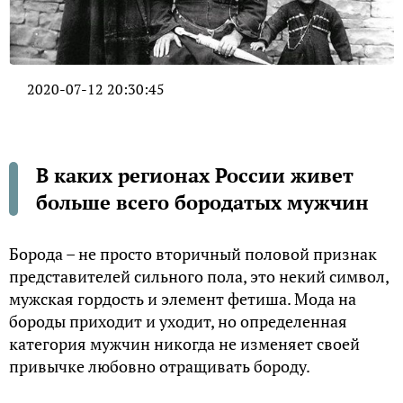
2020-07-12 20:30:45
В каких регионах России живет
больше всего бородатых мужчин
Борода – не просто вторичный половой признак
представителей сильного пола, это некий символ,
мужская гордость и элемент фетиша. Мода на
бороды приходит и уходит, но определенная
категория мужчин никогда не изменяет своей
привычке любовно отращивать бороду.