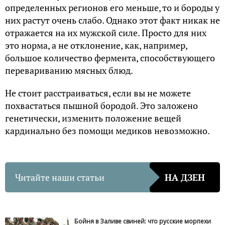
определенных регионов его меньше, то и бороды у
них растут очень слабо. Однако этот факт никак не
отражается на их мужской силе. Просто для них
это норма, а не отклонение, как, например,
большое количество фермента, способствующего
перевариванию мясных блюд.
Не стоит расстраиваться, если вы не можете
похвастаться пышной бородой. Это заложено
генетически, изменить положение вещей
кардинально без помощи медиков невозможно.
Читайте наши статьи
НА ДЗЕН
Бойня в Заливе свиней: что русские морпехи