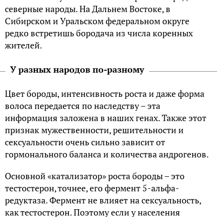
северные народы. На Дальнем Востоке, в
Сибирском и Уральском федеральном округе
редко встретишь бородача из числа коренных
жителей.
У разных народов по-разному
Цвет бороды, интенсивность роста и даже форма
волоса передается по наследству – эта
информация заложена в наших генах. Также этот
признак мужественности, решительности и
сексуальности очень сильно зависит от
гормонального баланса и количества андрогенов.
Основной «катализатор» роста бороды – это
тестостерон, точнее, его фермент 5-альфа-
редуктаза. Фермент не влияет на сексуальность,
как тестостерон. Поэтому если у населения