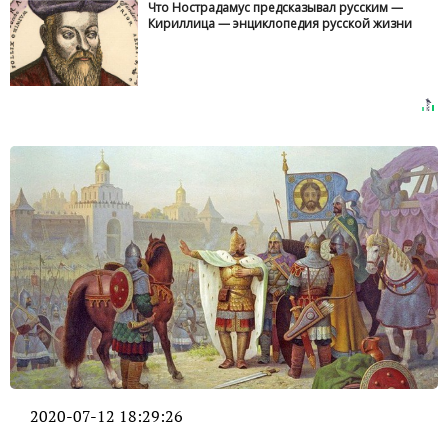
Что Нострадамус предсказывал русским —
Кириллица — энциклопедия русской жизни
2020-07-12 18:29:26