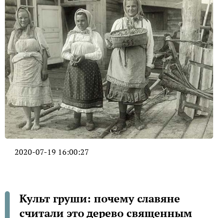
2020-07-19 16:00:27
Культ груши: почему славяне
считали это дерево священным