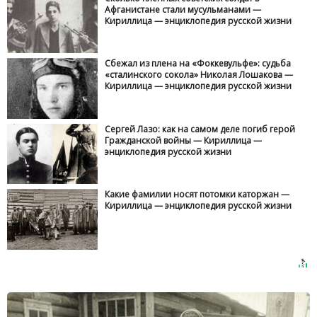
Афганистане стали мусульманами —
Кириллица — энциклопедия русской жизни
Сбежал из плена на «Фоккевульфе»: судьба
«сталинского сокола» Николая Лошакова —
Кириллица — энциклопедия русской жизни
Сергей Лазо: как на самом деле погиб герой
Гражданской войны — Кириллица —
энциклопедия русской жизни
Какие фамилии носят потомки каторжан —
Кириллица — энциклопедия русской жизни