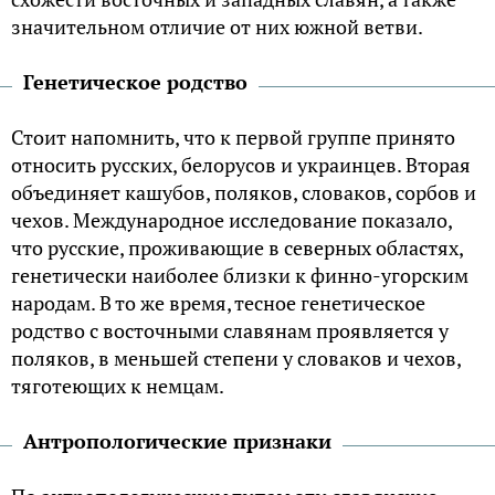
значительном отличие от них южной ветви.
Генетическое родство
Стоит напомнить, что к первой группе принято
относить русских, белорусов и украинцев. Вторая
объединяет кашубов, поляков, словаков, сорбов и
чехов. Международное исследование показало,
что русские, проживающие в северных областях,
генетически наиболее близки к финно-угорским
народам. В то же время, тесное генетическое
родство с восточными славянам проявляется у
поляков, в меньшей степени у словаков и чехов,
тяготеющих к немцам.
Антропологические признаки