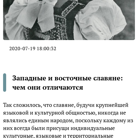
2020-07-19 18:00:32
Западные и восточные славяне:
чем они отличаются
Так сложилось, что славяне, будучи крупнейшей
языковой и культурной общностью, никогда не
являлись единым народом, поскольку каждому из
них всегда были присущи индивидуальные
культурные, языковые и территориальные